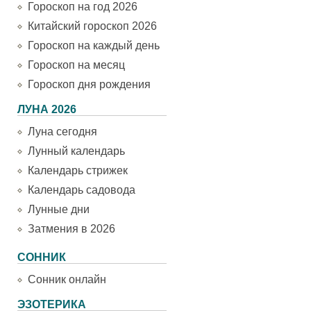
Гороскоп на год 2026
Китайский гороскоп 2026
Гороскоп на каждый день
Гороскоп на месяц
Гороскоп дня рождения
ЛУНА 2026
Луна сегодня
Лунный календарь
Календарь стрижек
Календарь садовода
Лунные дни
Затмения в 2026
СОННИК
Сонник онлайн
ЭЗОТЕРИКА