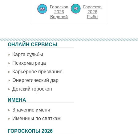
Гороскоп
Гороскоп
2026
2026
Водолей
Рыбы
ОНЛАЙН СЕРВИСЫ
Карта судьбы
Психоматрица
Карьерное призвание
Энергетический дар
Детский гороскоп
ИМЕНА
Значение имени
Именины по святкам
ГОРОСКОПЫ 2026