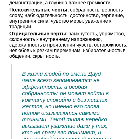
демонстрации, а глубина важнее громкости.
Положительные черты:
собранность, верность
слову, наблюдательность, достоинство, терпение,
внутренняя сила, чувство меры, уважение к
традиции.
Отрицательные черты:
замкнутость, упрямство,
склонность к внутреннему напряжению,
сдержанность в проявлении чувств, осторожность,
нелюбовь к резким переменам, избирательность в
общении, скрытность.
В жизни людей по имени Дауд
чаще всего запоминается не
эффектность, а особая
собранность: он может войти в
комнату спокойно и без лишних
жестов, но именно его слова
потом оказываются самыми
точными. Такой типаж нередко
вызывает уважение даже у тех,
кто не сразу его понимает, и