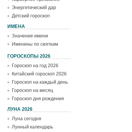
Энергетический дар
Детский гороскоп
ИМЕНА
Значение имени
Именины по святкам
ГОРОСКОПЫ 2026
Гороскоп на год 2026
Китайский гороскоп 2026
Гороскоп на каждый день
Гороскоп на месяц
Гороскоп дня рождения
ЛУНА 2026
Луна сегодня
Лунный календарь