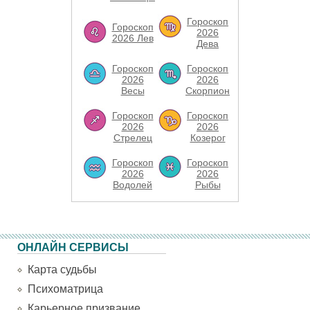
Гороскоп
Гороскоп
2026
2026 Лев
Дева
Гороскоп
Гороскоп
2026
2026
Весы
Скорпион
Гороскоп
Гороскоп
2026
2026
Стрелец
Козерог
Гороскоп
Гороскоп
2026
2026
Водолей
Рыбы
ОНЛАЙН СЕРВИСЫ
Карта судьбы
Психоматрица
Карьерное призвание