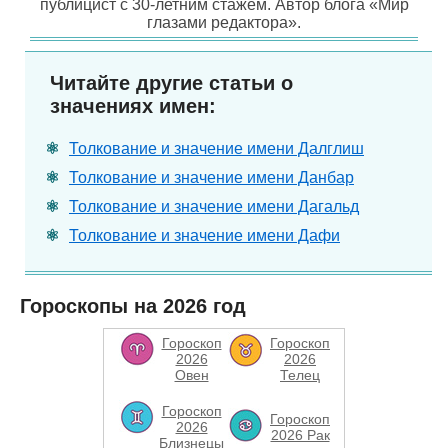
публицист с 30-летним стажем. Автор блога «Мир
глазами редактора».
Читайте другие статьи о
значениях имен:
Толкование и значение имени Далглиш
Толкование и значение имени Данбар
Толкование и значение имени Дагальд
Толкование и значение имени Дафи
Гороскопы на 2026 год
Гороскоп
Гороскоп
2026
2026
Овен
Телец
Гороскоп
Гороскоп
2026
2026 Рак
Близнецы