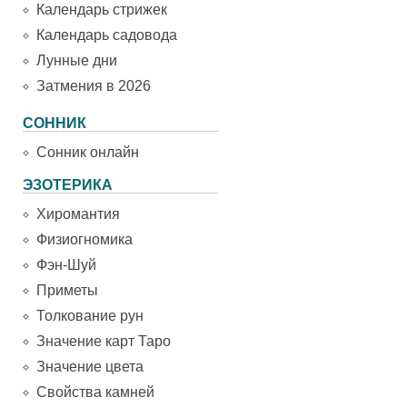
Календарь стрижек
Календарь садовода
Лунные дни
Затмения в 2026
СОННИК
Сонник онлайн
ЭЗОТЕРИКА
Хиромантия
Физиогномика
Фэн-Шуй
Приметы
Толкование рун
Значение карт Таро
Значение цвета
Свойства камней