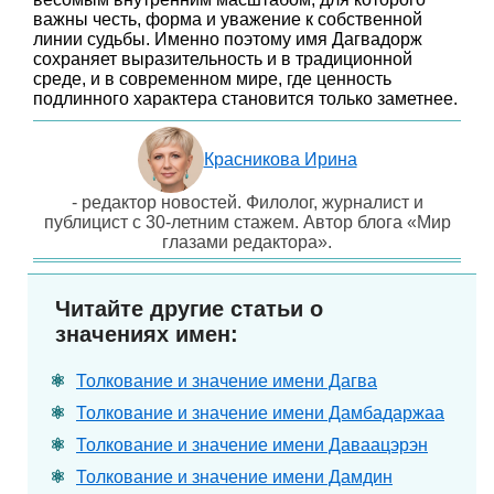
важны честь, форма и уважение к собственной
линии судьбы. Именно поэтому имя Дагвадорж
сохраняет выразительность и в традиционной
среде, и в современном мире, где ценность
подлинного характера становится только заметнее.
Красникова Ирина
- редактор новостей. Филолог, журналист и
публицист с 30-летним стажем. Автор блога «Мир
глазами редактора».
Читайте другие статьи о
значениях имен:
Толкование и значение имени Дагва
Толкование и значение имени Дамбадаржаа
Толкование и значение имени Даваацэрэн
Толкование и значение имени Дамдин