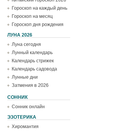
Гороскоп на каждый день
Гороскоп на месяц
Гороскоп дня рождения
ЛУНА 2026
Луна сегодня
Лунный календарь
Календарь стрижек
Календарь садовода
Лунные дни
Затмения в 2026
СОННИК
Сонник онлайн
ЭЗОТЕРИКА
Хиромантия