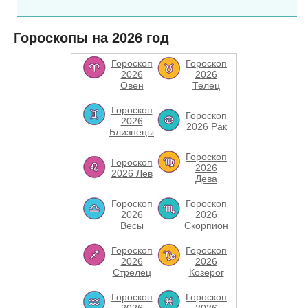
Гороскопы на 2026 год
Гороскоп
Гороскоп
2026
2026
Овен
Телец
Гороскоп
Гороскоп
2026
2026 Рак
Близнецы
Гороскоп
Гороскоп
2026
2026 Лев
Дева
Гороскоп
Гороскоп
2026
2026
Весы
Скорпион
Гороскоп
Гороскоп
2026
2026
Стрелец
Козерог
Гороскоп
Гороскоп