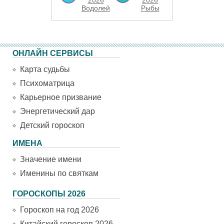
2026
2026
Водолей
Рыбы
ОНЛАЙН СЕРВИСЫ
Карта судьбы
Психоматрица
Карьерное призвание
Энергетический дар
Детский гороскоп
ИМЕНА
Значение имени
Именины по святкам
ГОРОСКОПЫ 2026
Гороскоп на год 2026
Китайский гороскоп 2026