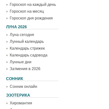
Гороскоп на каждый день
Гороскоп на месяц
Гороскоп дня рождения
ЛУНА 2026
Луна сегодня
Лунный календарь
Календарь стрижек
Календарь садовода
Лунные дни
Затмения в 2026
СОННИК
Сонник онлайн
ЭЗОТЕРИКА
Хиромантия