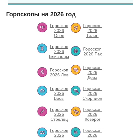
Гороскопы на 2026 год
Гороскоп
Гороскоп
2026
2026
Овен
Телец
Гороскоп
Гороскоп
2026
2026 Рак
Близнецы
Гороскоп
Гороскоп
2026
2026 Лев
Дева
Гороскоп
Гороскоп
2026
2026
Весы
Скорпион
Гороскоп
Гороскоп
2026
2026
Стрелец
Козерог
Гороскоп
Гороскоп
2026
2026