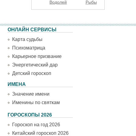
Водолей
Рыбы
ОНЛАЙН СЕРВИСЫ
Карта судьбы
Психоматрица
Карьерное призвание
Энергетический дар
Детский гороскоп
ИМЕНА
Значение имени
Именины по святкам
ГОРОСКОПЫ 2026
Гороскоп на год 2026
Китайский гороскоп 2026