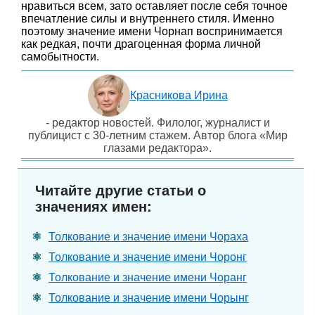
нравиться всем, зато оставляет после себя точное
впечатление силы и внутреннего стиля. Именно
поэтому значение имени Чорнап воспринимается
как редкая, почти драгоценная форма личной
самобытности.
Красникова Ирина
- редактор новостей. Филолог, журналист и
публицист с 30-летним стажем. Автор блога «Мир
глазами редактора».
Читайте другие статьи о
значениях имен:
Толкование и значение имени Чораха
Толкование и значение имени Чоронг
Толкование и значение имени Чоранг
Толкование и значение имени Чорынг