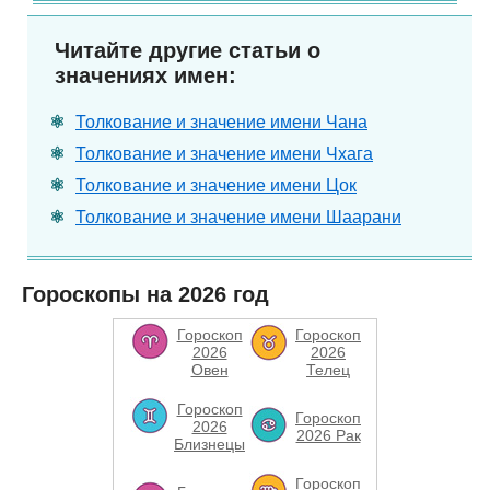
Читайте другие статьи о
значениях имен:
Толкование и значение имени Чана
Толкование и значение имени Чхага
Толкование и значение имени Цок
Толкование и значение имени Шаарани
Гороскопы на 2026 год
Гороскоп
Гороскоп
2026
2026
Овен
Телец
Гороскоп
Гороскоп
2026
2026 Рак
Близнецы
Гороскоп