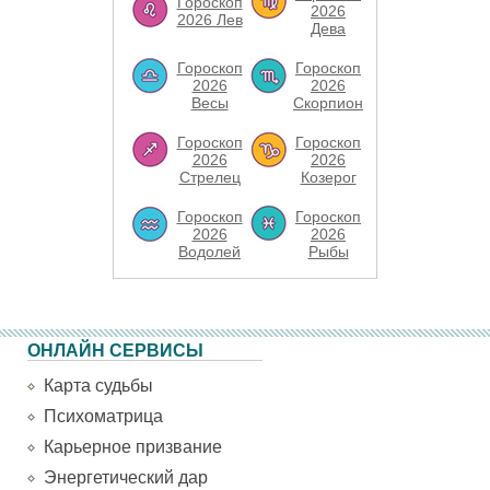
Гороскоп
2026
2026 Лев
Дева
Гороскоп
Гороскоп
2026
2026
Весы
Скорпион
Гороскоп
Гороскоп
2026
2026
Стрелец
Козерог
Гороскоп
Гороскоп
2026
2026
Водолей
Рыбы
ОНЛАЙН СЕРВИСЫ
Карта судьбы
Психоматрица
Карьерное призвание
Энергетический дар