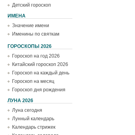
Детский гороскоп
ИМЕНА
Значение имени
Именины по святкам
ГОРОСКОПЫ 2026
Гороскоп на год 2026
Китайский гороскоп 2026
Гороскоп на каждый день
Гороскоп на месяц
Гороскоп дня рождения
ЛУНА 2026
Луна сегодня
Лунный календарь
Календарь стрижек