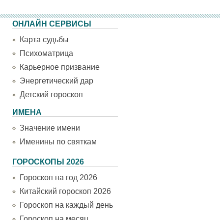
ОНЛАЙН СЕРВИСЫ
Карта судьбы
Психоматрица
Карьерное призвание
Энергетический дар
Детский гороскоп
ИМЕНА
Значение имени
Именины по святкам
ГОРОСКОПЫ 2026
Гороскоп на год 2026
Китайский гороскоп 2026
Гороскоп на каждый день
Гороскоп на месяц