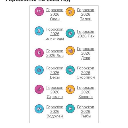
Гороскоп
Гороскоп
2026
2026
Овен
Телец
Гороскоп
Гороскоп
2026
2026 Рак
Близнецы
Гороскоп
Гороскоп
2026
2026 Лев
Дева
Гороскоп
Гороскоп
2026
2026
Весы
Скорпион
Гороскоп
Гороскоп
2026
2026
Стрелец
Козерог
Гороскоп
Гороскоп
2026
2026
Водолей
Рыбы