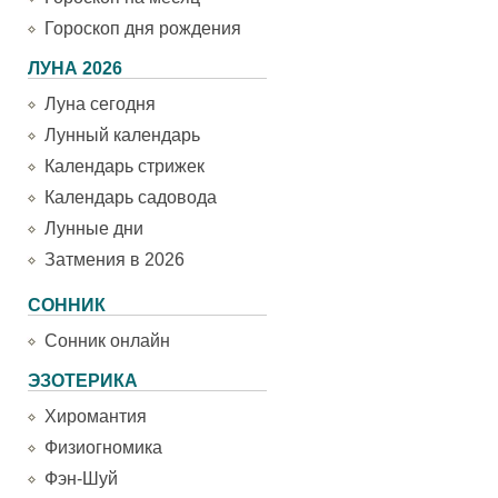
Гороскоп дня рождения
ЛУНА 2026
Луна сегодня
Лунный календарь
Календарь стрижек
Календарь садовода
Лунные дни
Затмения в 2026
СОННИК
Сонник онлайн
ЭЗОТЕРИКА
Хиромантия
Физиогномика
Фэн-Шуй