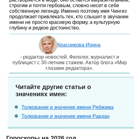
строгим и почти гербовым, словно несет в себе
собственную легенду. Именно поэтому имя Чингиз
продолжает привлекать тех, кто слышит в звучании
имени не просто красивую форму, а культурную
глубину и редкое достоинство.
Красникова Ирина
- редактор новостей. Филолог, журналист и
публицист с 30-летним стажем. Автор блога «Мир
глазами редактора».
Читайте другие статьи о
значениях имен:
Толкование и значение имени Рябжима
Толкование и значение имени Равдан
Гороскопы на 2026 год