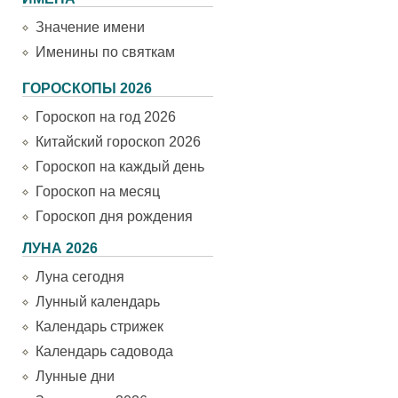
Значение имени
Именины по святкам
ГОРОСКОПЫ 2026
Гороскоп на год 2026
Китайский гороскоп 2026
Гороскоп на каждый день
Гороскоп на месяц
Гороскоп дня рождения
ЛУНА 2026
Луна сегодня
Лунный календарь
Календарь стрижек
Календарь садовода
Лунные дни