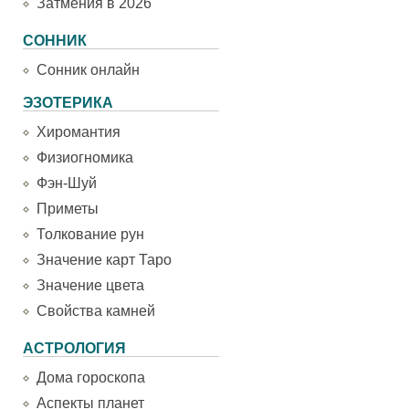
Затмения в 2026
СОННИК
Сонник онлайн
ЭЗОТЕРИКА
Хиромантия
Физиогномика
Фэн-Шуй
Приметы
Толкование рун
Значение карт Таро
Значение цвета
Свойства камней
АСТРОЛОГИЯ
Дома гороскопа
Аспекты планет