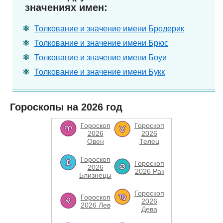
значениях имен:
Толкование и значение имени Бродерик
Толкование и значение имени Брюс
Толкование и значение имени Боуи
Толкование и значение имени Букк
Гороскопы на 2026 год
Гороскоп
Гороскоп
2026
2026
Овен
Телец
Гороскоп
Гороскоп
2026
2026 Рак
Близнецы
Гороскоп
Гороскоп
2026
2026 Лев
Дева