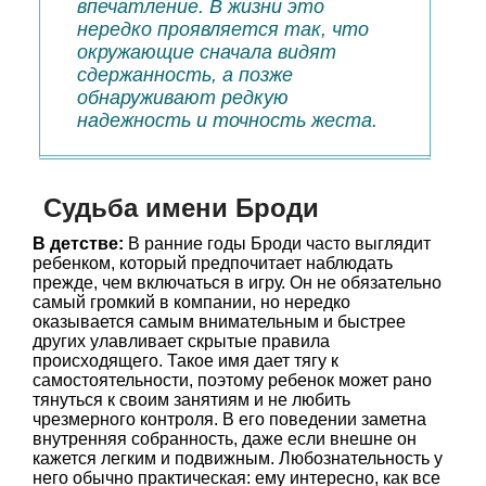
впечатление. В жизни это
нередко проявляется так, что
окружающие сначала видят
сдержанность, а позже
обнаруживают редкую
надежность и точность жеста.
Судьба имени Броди
В детстве:
В ранние годы Броди часто выглядит
ребенком, который предпочитает наблюдать
прежде, чем включаться в игру. Он не обязательно
самый громкий в компании, но нередко
оказывается самым внимательным и быстрее
других улавливает скрытые правила
происходящего. Такое имя дает тягу к
самостоятельности, поэтому ребенок может рано
тянуться к своим занятиям и не любить
чрезмерного контроля. В его поведении заметна
внутренняя собранность, даже если внешне он
кажется легким и подвижным. Любознательность у
него обычно практическая: ему интересно, как все