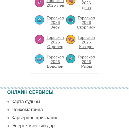
Гороскоп
2026
2026 Лев
Дева
Гороскоп
Гороскоп
2026
2026
Весы
Скорпион
Гороскоп
Гороскоп
2026
2026
Стрелец
Козерог
Гороскоп
Гороскоп
2026
2026
Водолей
Рыбы
ОНЛАЙН СЕРВИСЫ
Карта судьбы
Психоматрица
Карьерное призвание
Энергетический дар