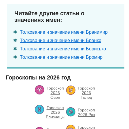
Читайте другие статьи о
значениях имен:
Толкование и значение имени Бранимир
Толкование и значение имени Бранко
Толкование и значение имени Борисько
Толкование и значение имени Бромир
Гороскопы на 2026 год
Гороскоп
Гороскоп
2026
2026
Овен
Телец
Гороскоп
Гороскоп
2026
2026 Рак
Близнецы
Гороскоп