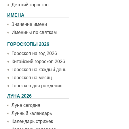
Детский гороскоп
ИМЕНА
Значение имени
Именины по святкам
ГОРОСКОПЫ 2026
Гороскоп на год 2026
Китайский гороскоп 2026
Гороскоп на каждый день
Гороскоп на месяц
Гороскоп дня рождения
ЛУНА 2026
Луна сегодня
Лунный календарь
Календарь стрижек