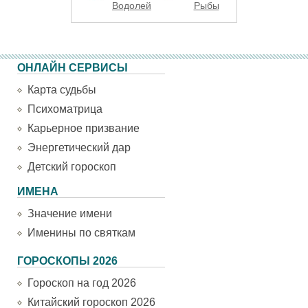
Водолей
Рыбы
ОНЛАЙН СЕРВИСЫ
Карта судьбы
Психоматрица
Карьерное призвание
Энергетический дар
Детский гороскоп
ИМЕНА
Значение имени
Именины по святкам
ГОРОСКОПЫ 2026
Гороскоп на год 2026
Китайский гороскоп 2026