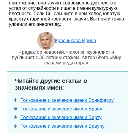
притяжение: оно звучит современно для тех, кто
устал от случайности и ищет в имени культурную
плотность. Если Вы слышите в нем холодноватую
красоту старинной крепости, значит, Вы почти точно
уловили его энергетику.
Красникова Ирина
- редактор новостей. Филолог, журналист и
публицист с 30-летним стажем. Автор блога «Мир
глазами редактора».
Читайте другие статьи о
значениях имен:
Толкование и значение имени Бонифасиу
Толкование и значение имени Брану
Толкование и значение имени Берту
Толкование и значение имени Брауну