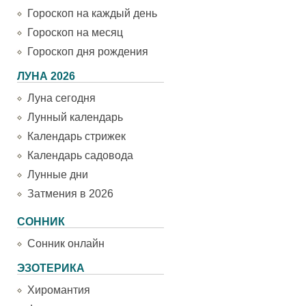
Гороскоп на каждый день
Гороскоп на месяц
Гороскоп дня рождения
ЛУНА 2026
Луна сегодня
Лунный календарь
Календарь стрижек
Календарь садовода
Лунные дни
Затмения в 2026
СОННИК
Сонник онлайн
ЭЗОТЕРИКА
Хиромантия