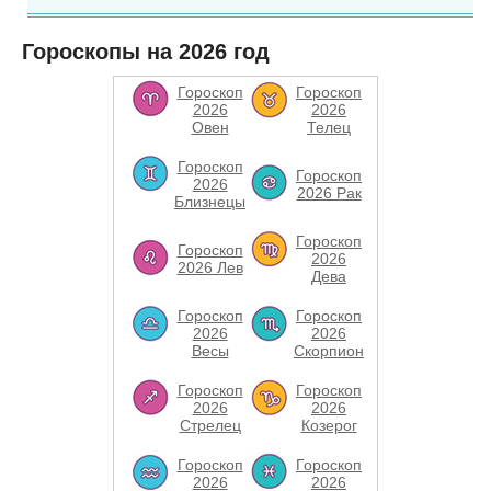
Гороскопы на 2026 год
Гороскоп
Гороскоп
2026
2026
Овен
Телец
Гороскоп
Гороскоп
2026
2026 Рак
Близнецы
Гороскоп
Гороскоп
2026
2026 Лев
Дева
Гороскоп
Гороскоп
2026
2026
Весы
Скорпион
Гороскоп
Гороскоп
2026
2026
Стрелец
Козерог
Гороскоп
Гороскоп
2026
2026