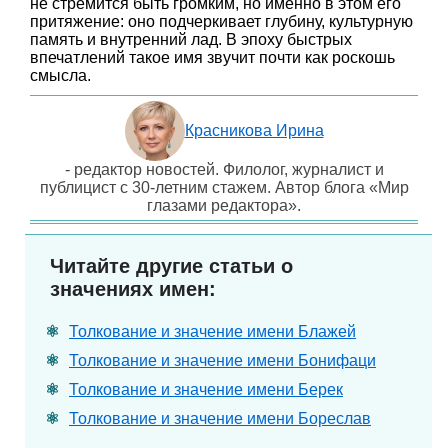
не стремится быть громким, но именно в этом его
притяжение: оно подчеркивает глубину, культурную
память и внутренний лад. В эпоху быстрых
впечатлений такое имя звучит почти как роскошь
смысла.
Красникова Ирина
- редактор новостей. Филолог, журналист и
публицист с 30-летним стажем. Автор блога «Мир
глазами редактора».
Читайте другие статьи о
значениях имен:
Толкование и значение имени Блажей
Толкование и значение имени Бонифаци
Толкование и значение имени Берек
Толкование и значение имени Бореслав