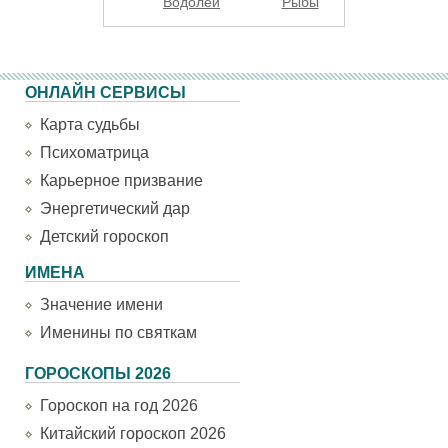
Водолей
Рыбы
ОНЛАЙН СЕРВИСЫ
Карта судьбы
Психоматрица
Карьерное призвание
Энергетический дар
Детский гороскоп
ИМЕНА
Значение имени
Именины по святкам
ГОРОСКОПЫ 2026
Гороскоп на год 2026
Китайский гороскоп 2026