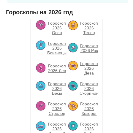
Гороскопы на 2026 год
Гороскоп
Гороскоп
2026
2026
Овен
Телец
Гороскоп
Гороскоп
2026
2026 Рак
Близнецы
Гороскоп
Гороскоп
2026
2026 Лев
Дева
Гороскоп
Гороскоп
2026
2026
Весы
Скорпион
Гороскоп
Гороскоп
2026
2026
Стрелец
Козерог
Гороскоп
Гороскоп
2026
2026