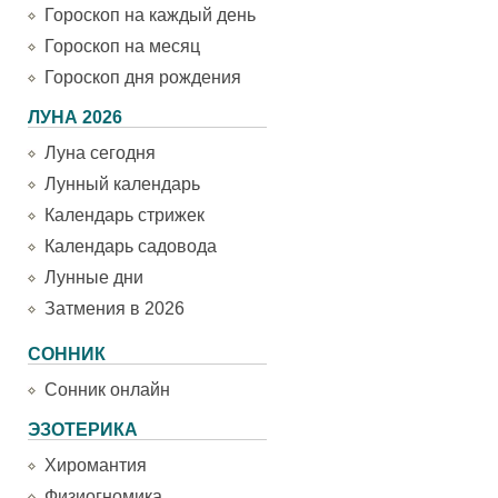
Гороскоп на каждый день
Гороскоп на месяц
Гороскоп дня рождения
ЛУНА 2026
Луна сегодня
Лунный календарь
Календарь стрижек
Календарь садовода
Лунные дни
Затмения в 2026
СОННИК
Сонник онлайн
ЭЗОТЕРИКА
Хиромантия
Физиогномика