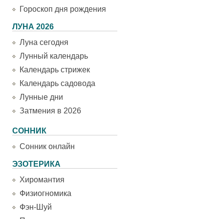
Гороскоп дня рождения
ЛУНА 2026
Луна сегодня
Лунный календарь
Календарь стрижек
Календарь садовода
Лунные дни
Затмения в 2026
СОННИК
Сонник онлайн
ЭЗОТЕРИКА
Хиромантия
Физиогномика
Фэн-Шуй