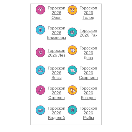
Гороскоп
Гороскоп
2026
2026
Овен
Телец
Гороскоп
Гороскоп
2026
2026 Рак
Близнецы
Гороскоп
Гороскоп
2026
2026 Лев
Дева
Гороскоп
Гороскоп
2026
2026
Весы
Скорпион
Гороскоп
Гороскоп
2026
2026
Стрелец
Козерог
Гороскоп
Гороскоп
2026
2026
Водолей
Рыбы