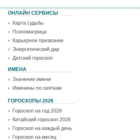
ОНЛАЙН СЕРВИСЫ
Карта судьбы
Психоматрица
Карьерное призвание
Энергетический дар
Детский гороскоп
ИМЕНА
Значение имени
Именины по святкам
ГОРОСКОПЫ 2026
Гороскоп на год 2026
Китайский гороскоп 2026
Гороскоп на каждый день
Гороскоп на месяц