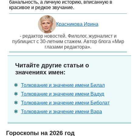
банальность, а личную историю, вписанную в
красивое и редкое звучание.
Красникова Ирина
- редактор новостей. Филолог, журналист и
публицист с 30-летним стажем. Автор блога «Мир
глазами редактора».
Читайте другие статьи о
значениях имен:
Толкование и значение имени Билал
Толкование и значение имени Вадуд
Толкование и значение имени Биболат
Толкование и значение имени Вара
Гороскопы на 2026 год