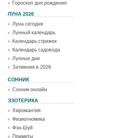
Гороскоп дня рождения
ЛУНА 2026
Луна сегодня
Лунный календарь
Календарь стрижек
Календарь садовода
Лунные дни
Затмения в 2026
СОННИК
Сонник онлайн
ЭЗОТЕРИКА
Хиромантия
Физиогномика
Фэн-Шуй
Приметы