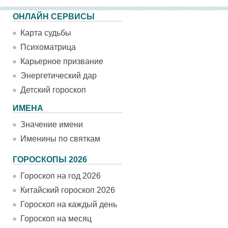
ОНЛАЙН СЕРВИСЫ
Карта судьбы
Психоматрица
Карьерное призвание
Энергетический дар
Детский гороскоп
ИМЕНА
Значение имени
Именины по святкам
ГОРОСКОПЫ 2026
Гороскоп на год 2026
Китайский гороскоп 2026
Гороскоп на каждый день
Гороскоп на месяц