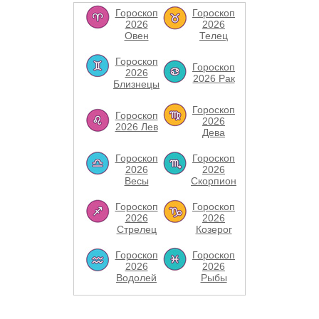
Гороскоп
Гороскоп
2026
2026
Овен
Телец
Гороскоп
Гороскоп
2026
2026 Рак
Близнецы
Гороскоп
Гороскоп
2026
2026 Лев
Дева
Гороскоп
Гороскоп
2026
2026
Весы
Скорпион
Гороскоп
Гороскоп
2026
2026
Стрелец
Козерог
Гороскоп
Гороскоп
2026
2026
Водолей
Рыбы