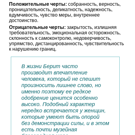
Положительные черты:
собранность, верность,
проницательность, деликатность, надежность,
вдумчивость, чувство меры, внутреннее
достоинство.
Отрицательные черты:
закрытость, излишняя
требовательность, эмоциональная осторожность,
склонность к самоконтролю, недоверчивость,
упрямство, дистанцированность, чувствительность
к нарушению границ.
В жизни Берит часто
производит впечатление
человека, который не спешит
произносить лишнее слово, но
именно поэтому ее редкое
одобрение ценится особенно
высоко. Подобный характер
нередко встречается у женщин,
которые умеют быть опорой
без демонстрации силы, и в этом
есть почти музейная