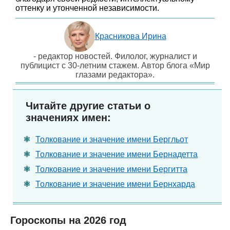
оттенку и утонченной независимости.
Красникова Ирина
- редактор новостей. Филолог, журналист и
публицист с 30-летним стажем. Автор блога «Мир
глазами редактора».
Читайте другие статьи о
значениях имен:
Толкование и значение имени Бергльот
Толкование и значение имени Бернадетта
Толкование и значение имени Бергитта
Толкование и значение имени Бернхарда
Гороскопы на 2026 год