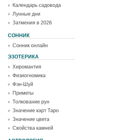
Календарь садовода
Лунные дни
Затмения в 2026
СОННИК
Сонник онлайн
ЭЗОТЕРИКА
Хиромантия
Физиогномика
Фэн-Шуй
Приметы
Толкование рун
Значение карт Таро
Значение цвета
Свойства камней