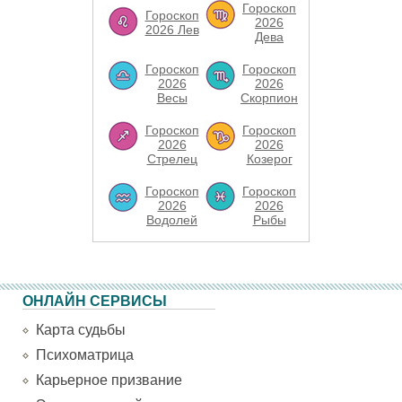
Гороскоп
Гороскоп
2026
2026 Лев
Дева
Гороскоп
Гороскоп
2026
2026
Весы
Скорпион
Гороскоп
Гороскоп
2026
2026
Стрелец
Козерог
Гороскоп
Гороскоп
2026
2026
Водолей
Рыбы
ОНЛАЙН СЕРВИСЫ
Карта судьбы
Психоматрица
Карьерное призвание