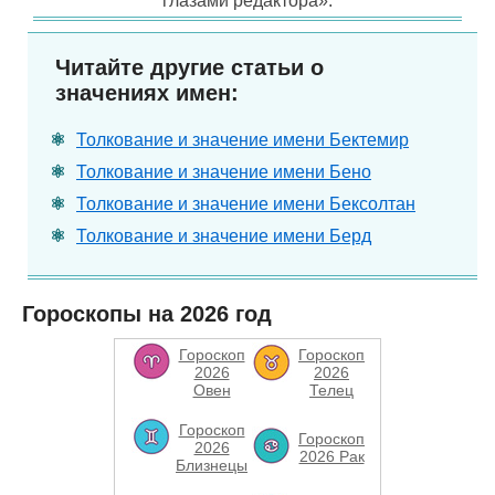
глазами редактора».
Читайте другие статьи о
значениях имен:
Толкование и значение имени Бектемир
Толкование и значение имени Бено
Толкование и значение имени Бексолтан
Толкование и значение имени Берд
Гороскопы на 2026 год
Гороскоп
Гороскоп
2026
2026
Овен
Телец
Гороскоп
Гороскоп
2026
2026 Рак
Близнецы