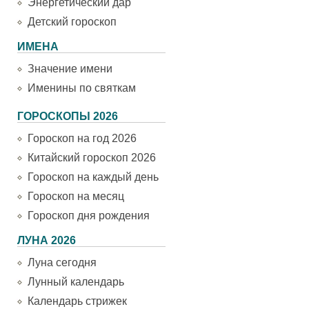
Энергетический дар
Детский гороскоп
ИМЕНА
Значение имени
Именины по святкам
ГОРОСКОПЫ 2026
Гороскоп на год 2026
Китайский гороскоп 2026
Гороскоп на каждый день
Гороскоп на месяц
Гороскоп дня рождения
ЛУНА 2026
Луна сегодня
Лунный календарь
Календарь стрижек