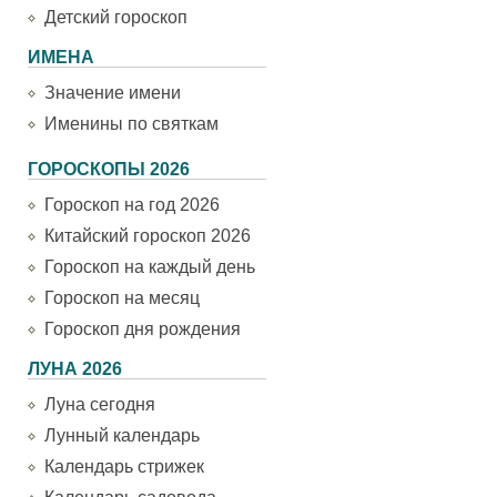
Детский гороскоп
ИМЕНА
Значение имени
Именины по святкам
ГОРОСКОПЫ 2026
Гороскоп на год 2026
Китайский гороскоп 2026
Гороскоп на каждый день
Гороскоп на месяц
Гороскоп дня рождения
ЛУНА 2026
Луна сегодня
Лунный календарь
Календарь стрижек