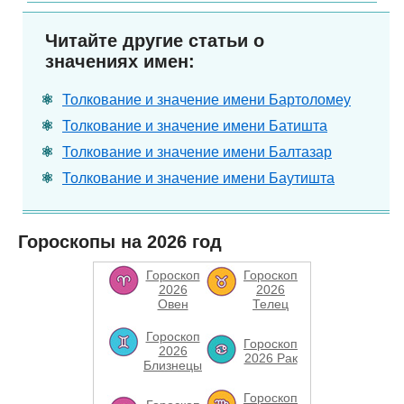
Читайте другие статьи о
значениях имен:
Толкование и значение имени Бартоломеу
Толкование и значение имени Батишта
Толкование и значение имени Балтазар
Толкование и значение имени Баутишта
Гороскопы на 2026 год
Гороскоп
Гороскоп
2026
2026
Овен
Телец
Гороскоп
Гороскоп
2026
2026 Рак
Близнецы
Гороскоп