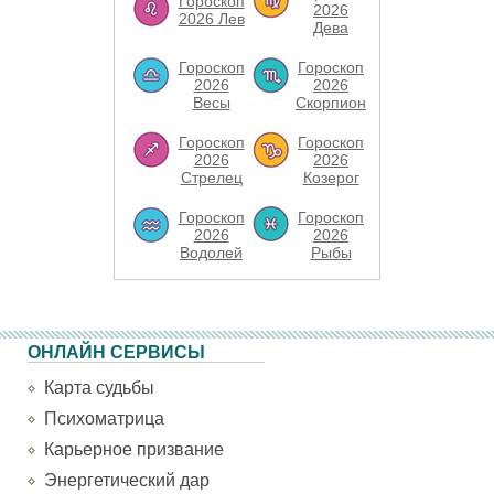
Гороскоп
2026
2026 Лев
Дева
Гороскоп
Гороскоп
2026
2026
Весы
Скорпион
Гороскоп
Гороскоп
2026
2026
Стрелец
Козерог
Гороскоп
Гороскоп
2026
2026
Водолей
Рыбы
ОНЛАЙН СЕРВИСЫ
Карта судьбы
Психоматрица
Карьерное призвание
Энергетический дар