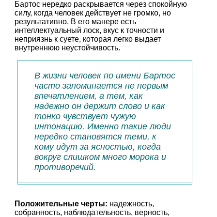
Бартос нередко раскрывается через спокойную
силу, когда человек действует не громко, но
результативно. В его манере есть
интеллектуальный лоск, вкус к точности и
неприязнь к суете, которая легко выдает
внутреннюю неустойчивость.
В жизни человек по имени Бартос
часто запоминается не первым
впечатлением, а тем, как
надежно он держит слово и как
тонко чувствует чужую
интонацию. Именно такие люди
нередко становятся теми, к
кому идут за ясностью, когда
вокруг слишком много морока и
противоречий.
Положительные черты:
надежность,
собранность, наблюдательность, верность,