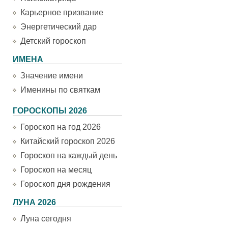
Карьерное призвание
Энергетический дар
Детский гороскоп
ИМЕНА
Значение имени
Именины по святкам
ГОРОСКОПЫ 2026
Гороскоп на год 2026
Китайский гороскоп 2026
Гороскоп на каждый день
Гороскоп на месяц
Гороскоп дня рождения
ЛУНА 2026
Луна сегодня