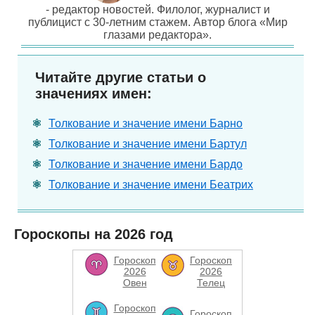
- редактор новостей. Филолог, журналист и
публицист с 30-летним стажем. Автор блога «Мир
глазами редактора».
Читайте другие статьи о
значениях имен:
Толкование и значение имени Барно
Толкование и значение имени Бартул
Толкование и значение имени Бардо
Толкование и значение имени Беатрих
Гороскопы на 2026 год
Гороскоп
Гороскоп
2026
2026
Овен
Телец
Гороскоп
Гороскоп