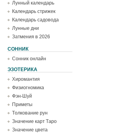
Лунный календарь
Календарь стрижек
Календарь садовода
Лунные дни
Затмения в 2026
СОННИК
Сонник онлайн
ЭЗОТЕРИКА
Хиромантия
Физиогномика
Фэн-Шуй
Приметы
Толкование рун
Значение карт Таро
Значение цвета