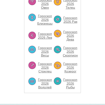
Гороскоп
Гороскоп
2026
2026
Овен
Телец
Гороскоп
Гороскоп
2026
2026 Рак
Близнецы
Гороскоп
Гороскоп
2026
2026 Лев
Дева
Гороскоп
Гороскоп
2026
2026
Весы
Скорпион
Гороскоп
Гороскоп
2026
2026
Стрелец
Козерог
Гороскоп
Гороскоп
2026
2026
Водолей
Рыбы