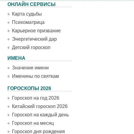
ОНЛАЙН СЕРВИСЫ
Карта судьбы
Психоматрица
Карьерное призвание
Энергетический дар
Детский гороскоп
ИМЕНА
Значение имени
Именины по святкам
ГОРОСКОПЫ 2026
Гороскоп на год 2026
Китайский гороскоп 2026
Гороскоп на каждый день
Гороскоп на месяц
Гороскоп дня рождения