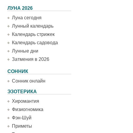
ЛУНА 2026
Луна сегодня
Лунный календарь
Календарь стрижек
Календарь садовода
Лунные дни
Затмения в 2026
СОННИК
Сонник онлайн
ЭЗОТЕРИКА
Хиромантия
Физиогномика
Фэн-Шуй
Приметы