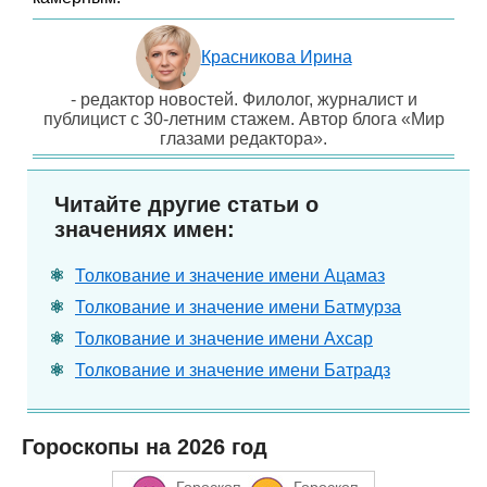
Красникова Ирина
- редактор новостей. Филолог, журналист и
публицист с 30-летним стажем. Автор блога «Мир
глазами редактора».
Читайте другие статьи о
значениях имен:
Толкование и значение имени Ацамаз
Толкование и значение имени Батмурза
Толкование и значение имени Ахсар
Толкование и значение имени Батрадз
Гороскопы на 2026 год