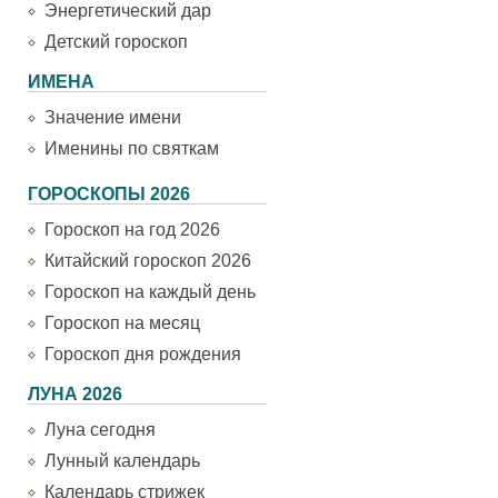
Энергетический дар
Детский гороскоп
ИМЕНА
Значение имени
Именины по святкам
ГОРОСКОПЫ 2026
Гороскоп на год 2026
Китайский гороскоп 2026
Гороскоп на каждый день
Гороскоп на месяц
Гороскоп дня рождения
ЛУНА 2026
Луна сегодня
Лунный календарь
Календарь стрижек