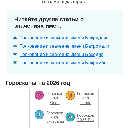
глазами редактора».
Читайте другие статьи о
значениях имен:
Толкование и значение имени Бахриддин
Толкование и значение имени Бахромали
Толкование и значение имени Баходир
Толкование и значение имени Бахромбек
Гороскопы на 2026 год
Гороскоп
Гороскоп
2026
2026
Овен
Телец
Гороскоп
Гороскоп
2026
2026 Рак
Близнецы