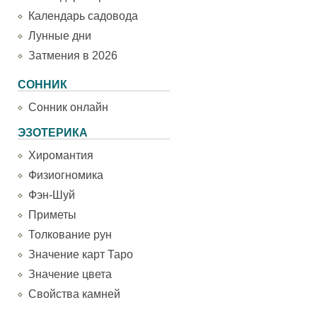
Календарь садовода
Лунные дни
Затмения в 2026
СОННИК
Сонник онлайн
ЭЗОТЕРИКА
Хиромантия
Физиогномика
Фэн-Шуй
Приметы
Толкование рун
Значение карт Таро
Значение цвета
Свойства камней