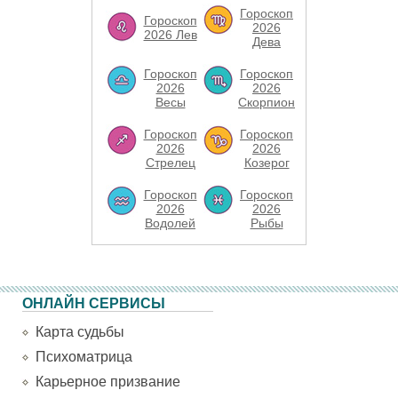
Гороскоп
Гороскоп
2026
2026 Лев
Дева
Гороскоп
Гороскоп
2026
2026
Весы
Скорпион
Гороскоп
Гороскоп
2026
2026
Стрелец
Козерог
Гороскоп
Гороскоп
2026
2026
Водолей
Рыбы
ОНЛАЙН СЕРВИСЫ
Карта судьбы
Психоматрица
Карьерное призвание