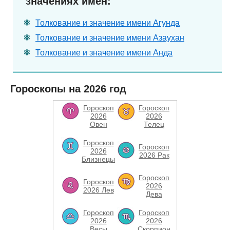
значениях имен:
Толкование и значение имени Агунда
Толкование и значение имени Азаухан
Толкование и значение имени Анда
Гороскопы на 2026 год
Гороскоп
Гороскоп
2026
2026
Овен
Телец
Гороскоп
Гороскоп
2026
2026 Рак
Близнецы
Гороскоп
Гороскоп
2026
2026 Лев
Дева
Гороскоп
Гороскоп
2026
2026
Весы
Скорпион