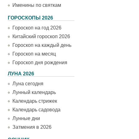
Именины по святкам
ГОРОСКОПЫ 2026
Гороскоп на год 2026
Китайский гороскоп 2026
Гороскоп на каждый день
Гороскоп на месяц
Гороскоп дня рождения
ЛУНА 2026
Луна сегодня
Лунный календарь
Календарь стрижек
Календарь садовода
Лунные дни
Затмения в 2026