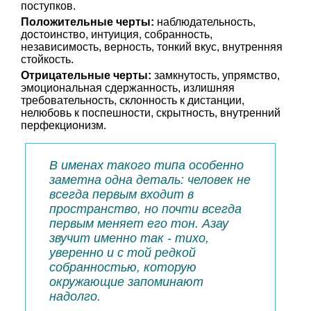
поступков.
Положительные черты:
наблюдательность,
достоинство, интуиция, собранность,
независимость, верность, тонкий вкус, внутренняя
стойкость.
Отрицательные черты:
замкнутость, упрямство,
эмоциональная сдержанность, излишняя
требовательность, склонность к дистанции,
нелюбовь к поспешности, скрытность, внутренний
перфекционизм.
В именах такого типа особенно
заметна одна деталь: человек не
всегда первым входит в
пространство, но почти всегда
первым меняет его тон. Азау
звучит именно так - тихо,
уверенно и с той редкой
собранностью, которую
окружающие запоминают
надолго.