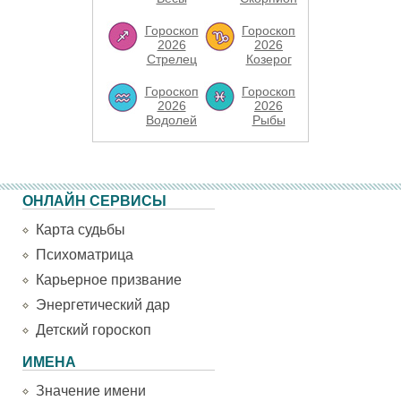
Гороскоп
Гороскоп
2026
2026
Стрелец
Козерог
Гороскоп
Гороскоп
2026
2026
Водолей
Рыбы
ОНЛАЙН СЕРВИСЫ
Карта судьбы
Психоматрица
Карьерное призвание
Энергетический дар
Детский гороскоп
ИМЕНА
Значение имени