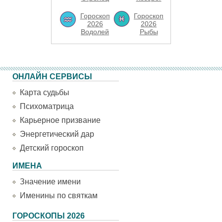
Гороскоп
Гороскоп
2026
2026
Водолей
Рыбы
ОНЛАЙН СЕРВИСЫ
Карта судьбы
Психоматрица
Карьерное призвание
Энергетический дар
Детский гороскоп
ИМЕНА
Значение имени
Именины по святкам
ГОРОСКОПЫ 2026