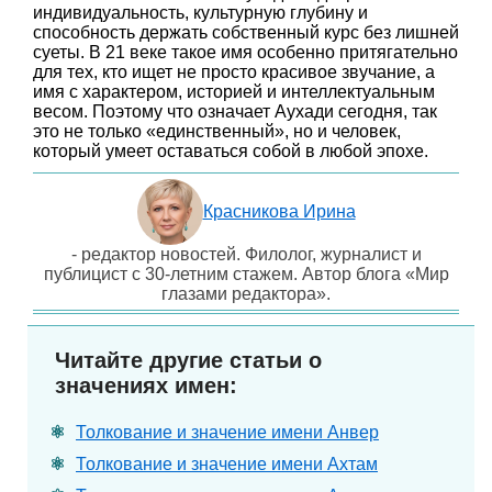
индивидуальность, культурную глубину и
способность держать собственный курс без лишней
суеты. В 21 веке такое имя особенно притягательно
для тех, кто ищет не просто красивое звучание, а
имя с характером, историей и интеллектуальным
весом. Поэтому что означает Аухади сегодня, так
это не только «единственный», но и человек,
который умеет оставаться собой в любой эпохе.
Красникова Ирина
- редактор новостей. Филолог, журналист и
публицист с 30-летним стажем. Автор блога «Мир
глазами редактора».
Читайте другие статьи о
значениях имен:
Толкование и значение имени Анвер
Толкование и значение имени Ахтам