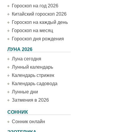
Гороскоп на год 2026
Китайский гороскоп 2026
Гороскоп на каждый день
Гороскоп на месяц
Гороскоп дня рождения
ЛУНА 2026
Луна сегодня
Лунный календарь
Календарь стрижек
Календарь садовода
Лунные дни
Затмения в 2026
СОННИК
Сонник онлайн