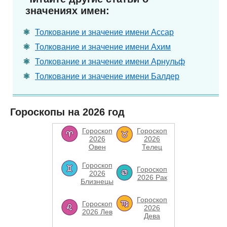
значениях имен:
Толкование и значение имени Ассар
Толкование и значение имени Ахим
Толкование и значение имени Арнульф
Толкование и значение имени Балдер
Гороскопы на 2026 год
Гороскоп
Гороскоп
2026
2026
Овен
Телец
Гороскоп
Гороскоп
2026
2026 Рак
Близнецы
Гороскоп
Гороскоп
2026
2026 Лев
Дева