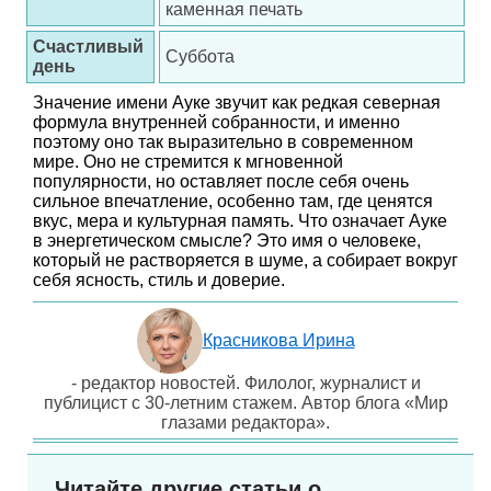
каменная печать
Счастливый
Суббота
день
Значение имени Ауке звучит как редкая северная
формула внутренней собранности, и именно
поэтому оно так выразительно в современном
мире. Оно не стремится к мгновенной
популярности, но оставляет после себя очень
сильное впечатление, особенно там, где ценятся
вкус, мера и культурная память. Что означает Ауке
в энергетическом смысле? Это имя о человеке,
который не растворяется в шуме, а собирает вокруг
себя ясность, стиль и доверие.
Красникова Ирина
- редактор новостей. Филолог, журналист и
публицист с 30-летним стажем. Автор блога «Мир
глазами редактора».
Читайте другие статьи о