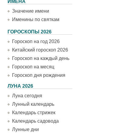
ИМЕНА
Значение имени
Именины по святкам
ГОРОСКОПЫ 2026
Гороскоп на год 2026
Китайский гороскоп 2026
Гороскоп на каждый день
Гороскоп на месяц
Гороскоп дня рождения
ЛУНА 2026
Луна сегодня
Лунный календарь
Календарь стрижек
Календарь садовода
Лунные дни