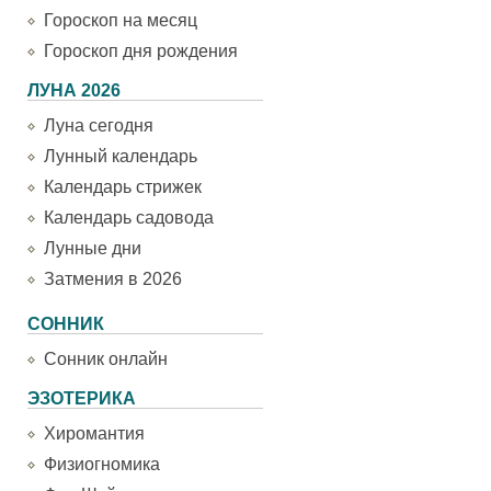
Гороскоп на месяц
Гороскоп дня рождения
ЛУНА 2026
Луна сегодня
Лунный календарь
Календарь стрижек
Календарь садовода
Лунные дни
Затмения в 2026
СОННИК
Сонник онлайн
ЭЗОТЕРИКА
Хиромантия
Физиогномика