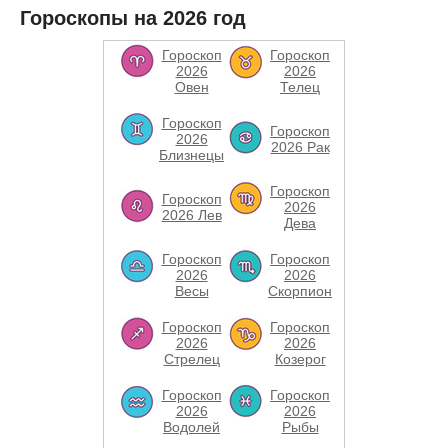
Гороскопы на 2026 год
Гороскоп
Гороскоп
2026
2026
Овен
Телец
Гороскоп
Гороскоп
2026
2026 Рак
Близнецы
Гороскоп
Гороскоп
2026
2026 Лев
Дева
Гороскоп
Гороскоп
2026
2026
Весы
Скорпион
Гороскоп
Гороскоп
2026
2026
Стрелец
Козерог
Гороскоп
Гороскоп
2026
2026
Водолей
Рыбы