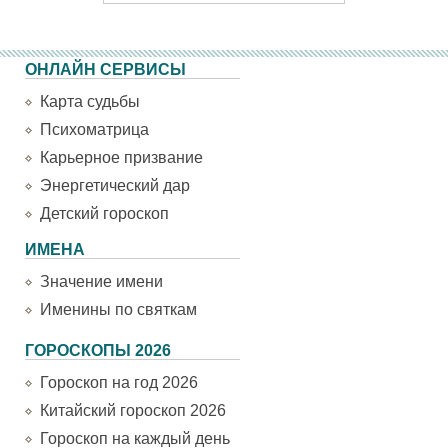
ОНЛАЙН СЕРВИСЫ
Карта судьбы
Психоматрица
Карьерное призвание
Энергетический дар
Детский гороскоп
ИМЕНА
Значение имени
Именины по святкам
ГОРОСКОПЫ 2026
Гороскоп на год 2026
Китайский гороскоп 2026
Гороскоп на каждый день