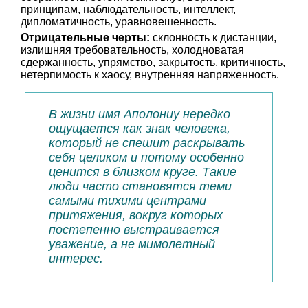
принципам, наблюдательность, интеллект,
дипломатичность, уравновешенность.
Отрицательные черты:
склонность к дистанции,
излишняя требовательность, холодноватая
сдержанность, упрямство, закрытость, критичность,
нетерпимость к хаосу, внутренняя напряженность.
В жизни имя Аполониу нередко
ощущается как знак человека,
который не спешит раскрывать
себя целиком и потому особенно
ценится в близком круге. Такие
люди часто становятся теми
самыми тихими центрами
притяжения, вокруг которых
постепенно выстраивается
уважение, а не мимолетный
интерес.