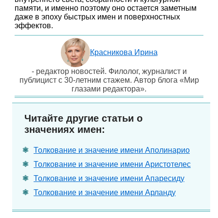
памяти, и именно поэтому оно остается заметным
даже в эпоху быстрых имен и поверхностных
эффектов.
Красникова Ирина
- редактор новостей. Филолог, журналист и
публицист с 30-летним стажем. Автор блога «Мир
глазами редактора».
Читайте другие статьи о
значениях имен:
Толкование и значение имени Аполинарио
Толкование и значение имени Аристотелес
Толкование и значение имени Апаресиду
Толкование и значение имени Арланду