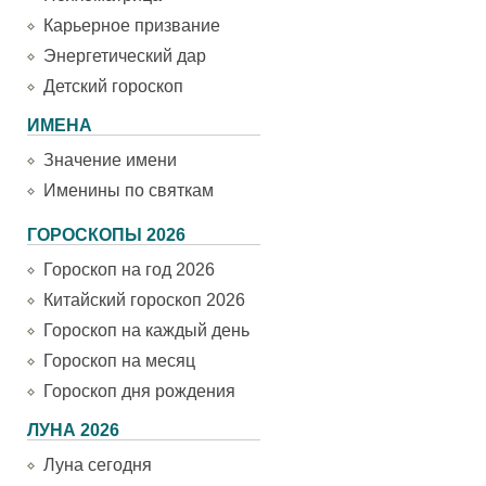
Карьерное призвание
Энергетический дар
Детский гороскоп
ИМЕНА
Значение имени
Именины по святкам
ГОРОСКОПЫ 2026
Гороскоп на год 2026
Китайский гороскоп 2026
Гороскоп на каждый день
Гороскоп на месяц
Гороскоп дня рождения
ЛУНА 2026
Луна сегодня