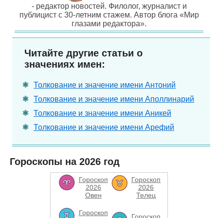
- редактор новостей. Филолог, журналист и
публицист с 30-летним стажем. Автор блога «Мир
глазами редактора».
Читайте другие статьи о
значениях имен:
Толкование и значение имени Антоний
Толкование и значение имени Аполлинарий
Толкование и значение имени Аникей
Толкование и значение имени Арефий
Гороскопы на 2026 год
Гороскоп
Гороскоп
2026
2026
Овен
Телец
Гороскоп
Гороскоп