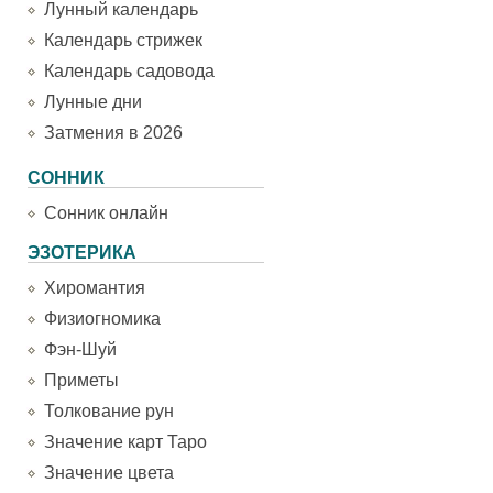
Лунный календарь
Календарь стрижек
Календарь садовода
Лунные дни
Затмения в 2026
СОННИК
Сонник онлайн
ЭЗОТЕРИКА
Хиромантия
Физиогномика
Фэн-Шуй
Приметы
Толкование рун
Значение карт Таро
Значение цвета