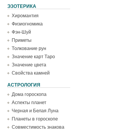
ЭЗОТЕРИКА
Хиромантия
Физиогномика
Фэн-Шуй
Приметы
Толкование рун
Значение карт Таро
Значение цвета
Свойства камней
АСТРОЛОГИЯ
Дома гороскопа
Аспекты планет
Черная и Белая Луна
Планеты в гороскопе
Совместимость знакова