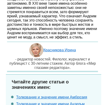
автономию. В XXI веке такие имена особенно
заметны именно своей непохожестью: они не
стремятся понравиться всем, зато формируют
яркий, узнаваемый характер. Что означает Андоим
сегодня, так это способность человека сохранять
достоинство и тонкость в мире быстрых жестов и
шумных ярлыков. Именно поэтому значение имени
Андоим воспринимается как выбор для тех, кто
ценит не моду, а смысл, не эффект, а стиль.
Красникова Ирина
- редактор новостей. Филолог, журналист и
публицист с 30-летним стажем. Автор блога «Мир
глазами редактора».
Читайте другие статьи о
значениях имен:
Толкование и значение имени Амброзия
Толкование и значение имени Анзельм