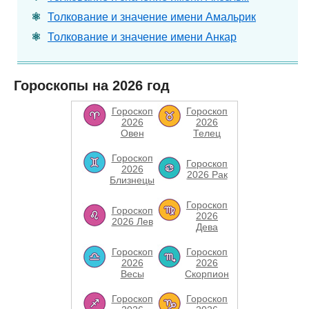
Толкование и значение имени Амальрик
Толкование и значение имени Анкар
Гороскопы на 2026 год
Гороскоп
Гороскоп
2026
2026
Овен
Телец
Гороскоп
Гороскоп
2026
2026 Рак
Близнецы
Гороскоп
Гороскоп
2026
2026 Лев
Дева
Гороскоп
Гороскоп
2026
2026
Весы
Скорпион
Гороскоп
Гороскоп