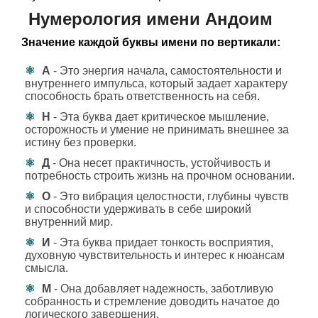
Нумерология имени Андоим
Значение каждой буквы имени по вертикали:
А
- Это энергия начала, самостоятельности и
внутреннего импульса, который задает характеру
способность брать ответственность на себя.
Н
- Эта буква дает критическое мышление,
осторожность и умение не принимать внешнее за
истину без проверки.
Д
- Она несет практичность, устойчивость и
потребность строить жизнь на прочном основании.
О
- Это вибрация целостности, глубины чувств
и способности удерживать в себе широкий
внутренний мир.
И
- Эта буква придает тонкость восприятия,
духовную чувствительность и интерес к нюансам
смысла.
М
- Она добавляет надежность, заботливую
собранность и стремление доводить начатое до
логического завершения.