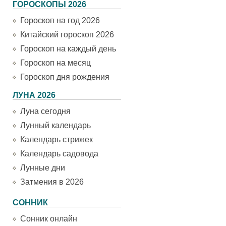
ГОРОСКОПЫ 2026
Гороскоп на год 2026
Китайский гороскоп 2026
Гороскоп на каждый день
Гороскоп на месяц
Гороскоп дня рождения
ЛУНА 2026
Луна сегодня
Лунный календарь
Календарь стрижек
Календарь садовода
Лунные дни
Затмения в 2026
СОННИК
Сонник онлайн