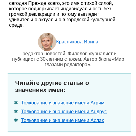
сегодня Прежде всего, это имя с тихой силой,
которое подчеркивает индивидуальность без
громкой декларации и потому выглядит
удивительно актуально в городской культурной
среде.
Красникова Ирина
- редактор новостей. Филолог, журналист и
публицист с 30-летним стажем. Автор блога «Мир
глазами редактора».
Читайте другие статьи о
значениях имен:
Толкование и значение имени Агрим
Толкование и значение имени Андрус
Толкование и значение имени Аслак