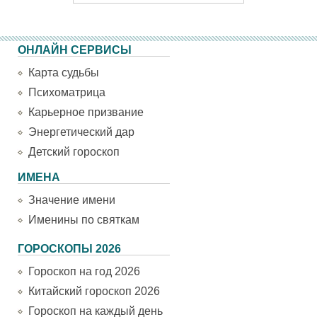
ОНЛАЙН СЕРВИСЫ
Карта судьбы
Психоматрица
Карьерное призвание
Энергетический дар
Детский гороскоп
ИМЕНА
Значение имени
Именины по святкам
ГОРОСКОПЫ 2026
Гороскоп на год 2026
Китайский гороскоп 2026
Гороскоп на каждый день