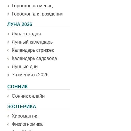
Гороскоп на месяц
Гороскоп дня рождения
ЛУНА 2026
Луна сегодня
Лунный календарь
Календарь стрижек
Календарь садовода
Лунные дни
Затмения в 2026
СОННИК
Сонник онлайн
ЭЗОТЕРИКА
Хиромантия
Физиогномика