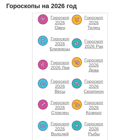
Гороскопы на 2026 год
Гороскоп
Гороскоп
2026
2026
Овен
Телец
Гороскоп
Гороскоп
2026
2026 Рак
Близнецы
Гороскоп
Гороскоп
2026
2026 Лев
Дева
Гороскоп
Гороскоп
2026
2026
Весы
Скорпион
Гороскоп
Гороскоп
2026
2026
Стрелец
Козерог
Гороскоп
Гороскоп
2026
2026
Водолей
Рыбы