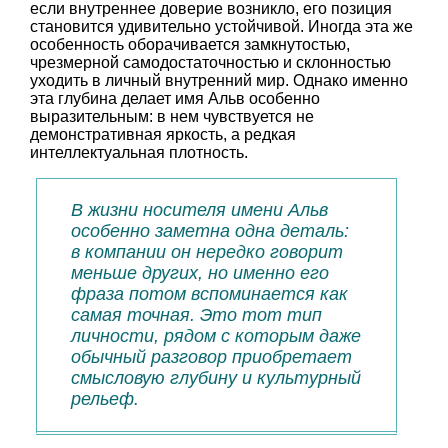
если внутреннее доверие возникло, его позиция
становится удивительно устойчивой. Иногда эта же
особенность оборачивается замкнутостью,
чрезмерной самодостаточностью и склонностью
уходить в личный внутренний мир. Однако именно
эта глубина делает имя Альв особенно
выразительным: в нем чувствуется не
демонстративная яркость, а редкая
интеллектуальная плотность.
В жизни носителя имени Альв
особенно заметна одна деталь:
в компании он нередко говорит
меньше других, но именно его
фраза потом вспоминается как
самая точная. Это тот тип
личности, рядом с которым даже
обычный разговор приобретает
смысловую глубину и культурный
рельеф.