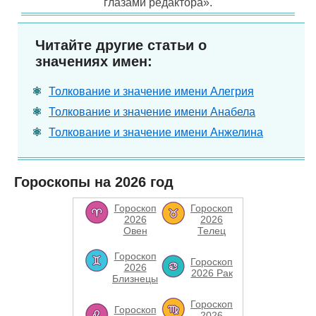
глазами редактора».
Читайте другие статьи о
значениях имен:
Толкование и значение имени Алегрия
Толкование и значение имени Анабела
Толкование и значение имени Анжелина
Гороскопы на 2026 год
Гороскоп
Гороскоп
2026
2026
Овен
Телец
Гороскоп
Гороскоп
2026
2026 Рак
Близнецы
Гороскоп
Гороскоп
2026