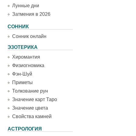
Лунные дни
Затмения в 2026
СОННИК
Сонник онлайн
ЭЗОТЕРИКА
Хиромантия
Физиогномика
Фэн-Шуй
Приметы
Толкование рун
Значение карт Таро
Значение цвета
Свойства камней
АСТРОЛОГИЯ