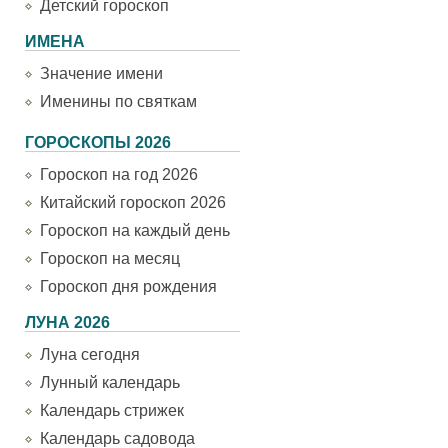
Детский гороскоп
ИМЕНА
Значение имени
Именины по святкам
ГОРОСКОПЫ 2026
Гороскоп на год 2026
Китайский гороскоп 2026
Гороскоп на каждый день
Гороскоп на месяц
Гороскоп дня рождения
ЛУНА 2026
Луна сегодня
Лунный календарь
Календарь стрижек
Календарь садовода