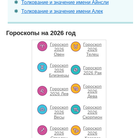
Толкование и значение имени Айнсли
Толкование и значение имени Алек
Гороскопы на 2026 год
Гороскоп
Гороскоп
2026
2026
Овен
Телец
Гороскоп
Гороскоп
2026
2026 Рак
Близнецы
Гороскоп
Гороскоп
2026
2026 Лев
Дева
Гороскоп
Гороскоп
2026
2026
Весы
Скорпион
Гороскоп
Гороскоп
2026
2026