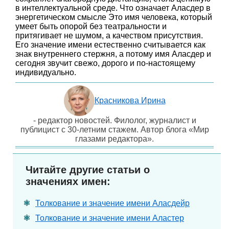
в интеллектуальной среде. Что означает Аласдер в
энергетическом смысле Это имя человека, который
умеет быть опорой без театральности и
притягивает не шумом, а качеством присутствия.
Его значение имени естественно считывается как
знак внутреннего стержня, а потому имя Аласдер и
сегодня звучит свежо, дорого и по-настоящему
индивидуально.
Красникова Ирина
- редактор новостей. Филолог, журналист и
публицист с 30-летним стажем. Автор блога «Мир
глазами редактора».
Читайте другие статьи о
значениях имен:
Толкование и значение имени Аласдейр
Толкование и значение имени Аластер