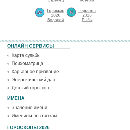
Стрелец
Козерог
Гороскоп
Гороскоп
2026
2026
Водолей
Рыбы
ОНЛАЙН СЕРВИСЫ
Карта судьбы
Психоматрица
Карьерное призвание
Энергетический дар
Детский гороскоп
ИМЕНА
Значение имени
Именины по святкам
ГОРОСКОПЫ 2026