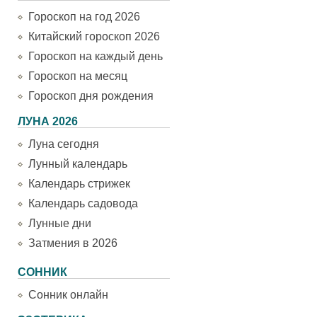
Гороскоп на год 2026
Китайский гороскоп 2026
Гороскоп на каждый день
Гороскоп на месяц
Гороскоп дня рождения
ЛУНА 2026
Луна сегодня
Лунный календарь
Календарь стрижек
Календарь садовода
Лунные дни
Затмения в 2026
СОННИК
Сонник онлайн