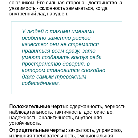
союзником. Его сильная сторона - достоинство, а
уязвимость - склонность замыкаться, когда
внутренний лад нарушен.
У людей с такими именами
особенно заметно редкое
качество: они не стремятся
нравиться всем сразу, зато
умеют создавать вокруг себя
пространство доверия, в
котором становится спокойно
даже самым тревожным
собеседникам.
Положительные черты:
сдержанность, верность,
наблюдательность, тактичность, достоинство,
надежность, аналитичность, внутренняя
устойчивость.
Отрицательные черты:
закрытость, упрямство,
излишняя требовательность, эмоциональная