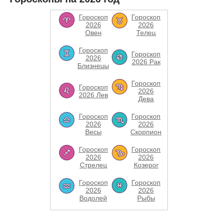
Гороскоп
Гороскоп
2026
2026
Овен
Телец
Гороскоп
Гороскоп
2026
2026 Рак
Близнецы
Гороскоп
Гороскоп
2026
2026 Лев
Дева
Гороскоп
Гороскоп
2026
2026
Весы
Скорпион
Гороскоп
Гороскоп
2026
2026
Стрелец
Козерог
Гороскоп
Гороскоп
2026
2026
Водолей
Рыбы