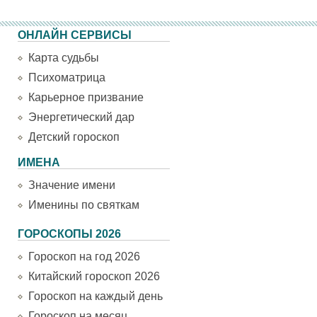
ОНЛАЙН СЕРВИСЫ
Карта судьбы
Психоматрица
Карьерное призвание
Энергетический дар
Детский гороскоп
ИМЕНА
Значение имени
Именины по святкам
ГОРОСКОПЫ 2026
Гороскоп на год 2026
Китайский гороскоп 2026
Гороскоп на каждый день
Гороскоп на месяц