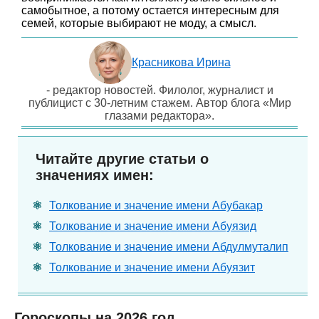
самобытное, а потому остается интересным для
семей, которые выбирают не моду, а смысл.
Красникова Ирина
- редактор новостей. Филолог, журналист и
публицист с 30-летним стажем. Автор блога «Мир
глазами редактора».
Читайте другие статьи о
значениях имен:
Толкование и значение имени Абубакар
Толкование и значение имени Абуязид
Толкование и значение имени Абдулмуталип
Толкование и значение имени Абуязит
Гороскопы на 2026 год