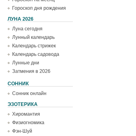
Гороскоп дня рождения
ЛУНА 2026
Луна сегодня
Лунный календарь
Календарь стрижек
Календарь садовода
Лунные дни
Затмения в 2026
СОННИК
Сонник онлайн
ЭЗОТЕРИКА
Хиромантия
Физиогномика
Фэн-Шуй