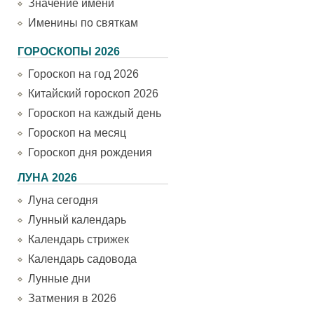
Значение имени
Именины по святкам
ГОРОСКОПЫ 2026
Гороскоп на год 2026
Китайский гороскоп 2026
Гороскоп на каждый день
Гороскоп на месяц
Гороскоп дня рождения
ЛУНА 2026
Луна сегодня
Лунный календарь
Календарь стрижек
Календарь садовода
Лунные дни
Затмения в 2026