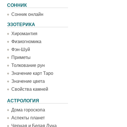
СОННИК
Сонник онлайн
ЭЗОТЕРИКА
Хиромантия
Физиогномика
Фэн-Шуй
Приметы
Толкование рун
Значение карт Таро
Значение цвета
Свойства камней
АСТРОЛОГИЯ
Дома гороскопа
Аспекты планет
Черная и Белая Луна