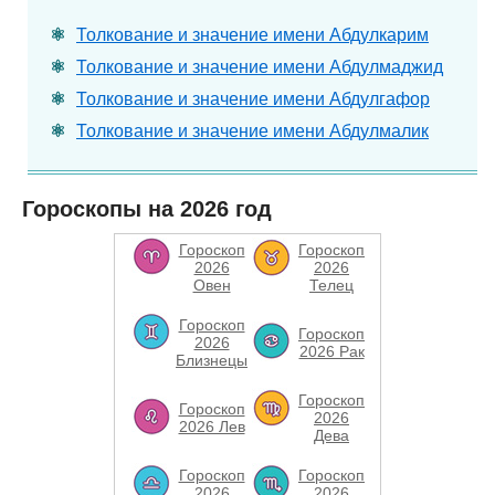
Толкование и значение имени Абдулкарим
Толкование и значение имени Абдулмаджид
Толкование и значение имени Абдулгафор
Толкование и значение имени Абдулмалик
Гороскопы на 2026 год
Гороскоп
Гороскоп
2026
2026
Овен
Телец
Гороскоп
Гороскоп
2026
2026 Рак
Близнецы
Гороскоп
Гороскоп
2026
2026 Лев
Дева
Гороскоп
Гороскоп
2026
2026