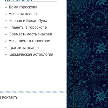
Дома гороскопа
Аспекты планет
Черная и Белая Луна
Планеты в гороскопе
Совместимость знакова
Асцендент в гороскопе
Транзиты планет
Кармическая астрология
|
Контакты