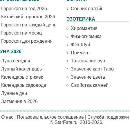
Гороскоп на год 2026
Сонник онлайн
Китайский гороскоп 2026
ЭЗОТЕРИКА
Гороскоп на каждый день
Хиромантия
Гороскоп на месяц
Физиогномика
Гороскоп дня рождения
Фэн-Шуй
УНА 2026
Приметы
Луна сегодня
Толкование рун
Лунный календарь
Значение карт Таро
Календарь стрижек
Значение цвета
Календарь садовода
Свойства камней
Лунные дни
Затмения в 2026
О нас
|
Пользовательское соглашение
|
Служба поддержки
© StarFate.ru, 2010-2026.