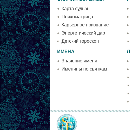
Карта судьбы
Психоматрица
Карьерное призвание
Энергетический дар
Детский гороскоп
ИМЕНА
Л
Значение имени
Именины по святкам