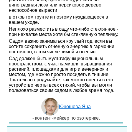
виноградная лоза или персиковое дерево,
неспособное вырасти
в открытом грунте и поэтому нуждающееся в
вашем уходе.
Неплохо разместить в саду что-либо стеклянное -
при нехватке места хотя бы стеклянную тепличку.
Садом важно заниматься круглый год, если вы
хотите сохранить огненную энергию в гармонии
постоянно, в том числе зимой и осенью.
Сад должен быть мулътифункциональным
пространством, с участками для выращивания
растений, площадками для игр и вечеринок и
местом, где можно просто посидеть в тишине.
Тщательно продумайте, как можно внести в его
устройство черты всех стихий, чтобы вы могли
пользоваться своим садом в любое время года.
Юношева Яна
- контент-мейкер по эзотерике.