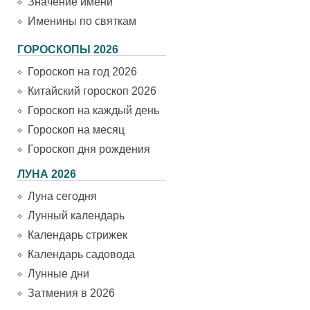
Значение имени
Именины по святкам
ГОРОСКОПЫ 2026
Гороскоп на год 2026
Китайский гороскоп 2026
Гороскоп на каждый день
Гороскоп на месяц
Гороскоп дня рождения
ЛУНА 2026
Луна сегодня
Лунный календарь
Календарь стрижек
Календарь садовода
Лунные дни
Затмения в 2026