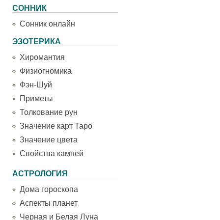
СОННИК
Сонник онлайн
ЭЗОТЕРИКА
Хиромантия
Физиогномика
Фэн-Шуй
Приметы
Толкование рун
Значение карт Таро
Значение цвета
Свойства камней
АСТРОЛОГИЯ
Дома гороскопа
Аспекты планет
Черная и Белая Луна