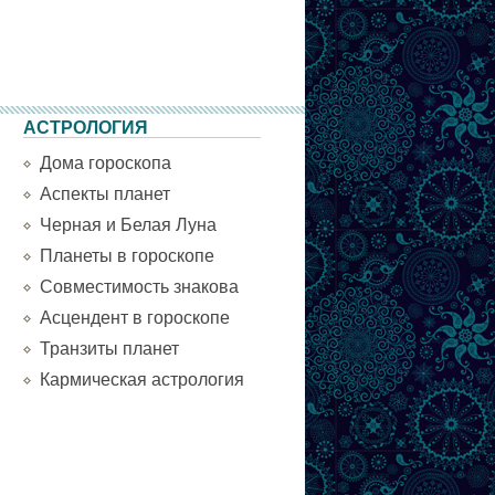
АСТРОЛОГИЯ
Дома гороскопа
Аспекты планет
Черная и Белая Луна
Планеты в гороскопе
Совместимость знакова
Асцендент в гороскопе
Транзиты планет
Кармическая астрология