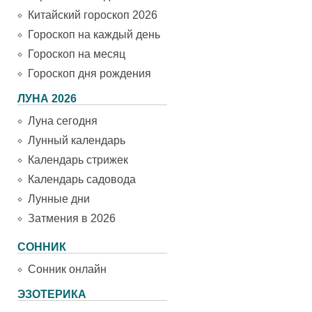
Китайский гороскоп 2026
Гороскоп на каждый день
Гороскоп на месяц
Гороскоп дня рождения
ЛУНА 2026
Луна сегодня
Лунный календарь
Календарь стрижек
Календарь садовода
Лунные дни
Затмения в 2026
СОННИК
Сонник онлайн
ЭЗОТЕРИКА