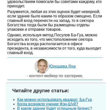
удовольствием помогали бы советами каждому, кто
приходит.
Разумеется, любая из этих оценок будет неверной,
если здание было каким-то образом смещено. Если
главный вход перенести на запад, то в сектора
Богатства тогда были бы размещены отделы
упаковки и отправки товаров.
Однако, используя метод Посулов Ба-Гуа, можно
исходить из того, что местоположение сектора
Богатства всегда располагается в офисе
президента, в независимости от того, куда выходит
главный вход.
Юношева Яна
- контент-мейкер по эзотерике.
Читайте другие статьи:
Как можно использовать квадрат Ба-Гуа
Когда возникло учение Фэн-Шуй?
В каком здании будет успешным бизнес?