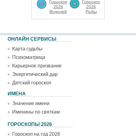
Гороскоп
Гороскоп
2026
2026
Водолей
Рыбы
ОНЛАЙН СЕРВИСЫ
Карта судьбы
Психоматрица
Карьерное призвание
Энергетический дар
Детский гороскоп
ИМЕНА
Значение имени
Именины по святкам
ГОРОСКОПЫ 2026
Гороскоп на год 2026