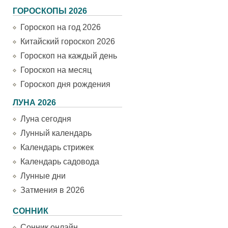
ГОРОСКОПЫ 2026
Гороскоп на год 2026
Китайский гороскоп 2026
Гороскоп на каждый день
Гороскоп на месяц
Гороскоп дня рождения
ЛУНА 2026
Луна сегодня
Лунный календарь
Календарь стрижек
Календарь садовода
Лунные дни
Затмения в 2026
СОННИК
Сонник онлайн