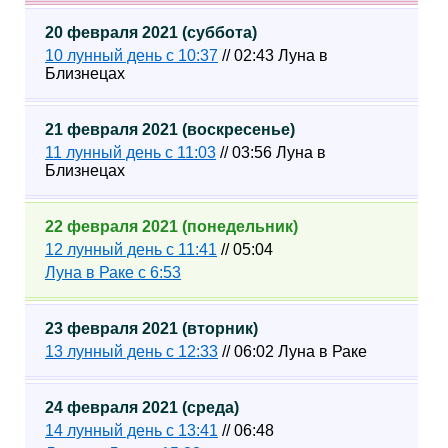
20 февраля 2021 (суббота)
10 лунный день с 10:37
// 02:43 Луна в
Близнецах
21 февраля 2021 (воскресенье)
11 лунный день с 11:03
// 03:56 Луна в
Близнецах
22 февраля 2021 (понедельник)
12 лунный день с 11:41
// 05:04
Луна в Раке с 6:53
23 февраля 2021 (вторник)
13 лунный день с 12:33
// 06:02 Луна в Раке
24 февраля 2021 (среда)
14 лунный день с 13:41
// 06:48