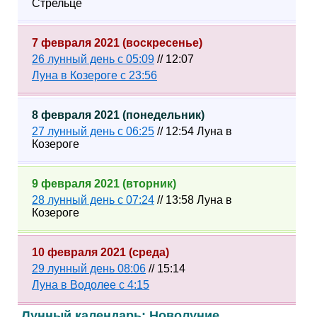
Стрельце
7 февраля 2021 (воскресенье)
26 лунный день с 05:09
// 12:07
Луна в Козероге с 23:56
8 февраля 2021 (понедельник)
27 лунный день с 06:25
// 12:54 Луна в
Козероге
9 февраля 2021 (вторник)
28 лунный день с 07:24
// 13:58 Луна в
Козероге
10 февраля 2021 (среда)
29 лунный день 08:06
// 15:14
Луна в Водолее с 4:15
Лунный календарь: Новолуние