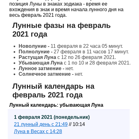
позиция Луны в знаках зодиака - время ее
вхождения в знак и время начала лунного дня на
весь февраль 2021 года.
Лунные фазы на февраль
2021 года
Новолуние -
11 февраля в 22 часа 05 минут.
Полнолуние -
27 февраля в 11 часов 17 минут.
Растущая Луна
с 12 по 26 февраля 2021.
Убывающая Луна
с 1 по 10 и 28 февраля 2021.
Лунное затмение -
нет.
Солнечное затмение -
нет.
Лунный календарь на
февраль 2021 года
Лунный календарь: убывающая Луна
1 февраля 2021 (понедельник)
21 лунный день с 21:49
// 10:14
Луна в Весах с 14:28