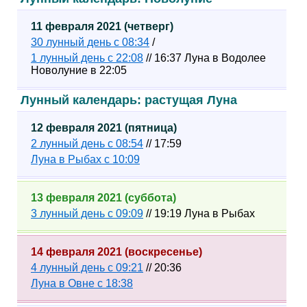
11 февраля 2021 (четверг)
30 лунный день с 08:34
/
1 лунный день с 22:08
// 16:37 Луна в Водолее
Новолуние в 22:05
Лунный календарь: растущая Луна
12 февраля 2021 (пятница)
2 лунный день с 08:54
// 17:59
Луна в Рыбах с 10:09
13 февраля 2021 (суббота)
3 лунный день с 09:09
// 19:19 Луна в Рыбах
14 февраля 2021 (воскресенье)
4 лунный день с 09:21
// 20:36
Луна в Овне с 18:38