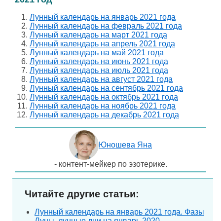
Лунный календарь на январь 2021 года
Лунный календарь на февраль 2021 года
Лунный календарь на март 2021 года
Лунный календарь на апрель 2021 года
Лунный календарь на май 2021 года
Лунный календарь на июнь 2021 года
Лунный календарь на июль 2021 года
Лунный календарь на август 2021 года
Лунный календарь на сентябрь 2021 года
Лунный календарь на октябрь 2021 года
Лунный календарь на ноябрь 2021 года
Лунный календарь на декабрь 2021 года
Юношева Яна
- контент-мейкер по эзотерике.
Читайте другие статьи:
Лунный календарь на январь 2021 года. Фазы
Луны, лунные дни на январь 2020