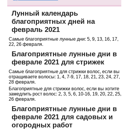
Лунный календарь
благоприятных дней на
февраль 2021
Самые благоприятные лунные дни: 5, 9, 13, 16, 17,
22, 26 февраля.
Благоприятные лунные дни в
феврале 2021 для стрижек
Самые благоприятные для стрижки волос, если вы
отращиваете волосы: 1, 4, 7-9, 17, 18, 21, 23, 24, 27,
28 февраля.
Благоприятные для стрижки волос, если вы хотите
замедлить рост волос: 2, 3, 5, 6, 10-16, 19, 20, 22, 25,
26 февраля.
Благоприятные лунные дни в
феврале 2021 для садовых и
огородных работ