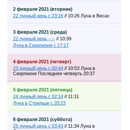
2 февраля 2021 (вторник)
22 лунный день с 23:16
// 10:26 Луна в Весах
3 февраля 2021 (среда)
22 лунный день --:--
// 10:39
Луна в Скорпионе с 17:17
4 февраля 2021 (четверг)
23 лунный день с 00:44
// 10:53 Луна в
Скорпионе Последняя четверть 20:37
5 февраля 2021 (пятница)
24 лунный день с 02:14
// 11:11
Луна в Стрельце с 20:23
6 февраля 2021 (суббота)
25 лунный день с 03:43
// 11:34 Луна в