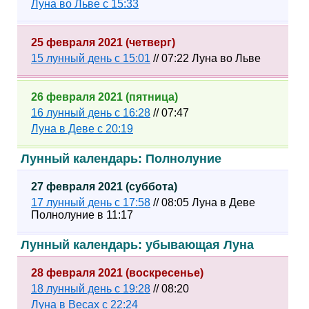
Луна во Льве с 15:33
25 февраля 2021 (четверг)
15 лунный день с 15:01
// 07:22 Луна во Льве
26 февраля 2021 (пятница)
16 лунный день с 16:28
// 07:47
Луна в Деве с 20:19
Лунный календарь: Полнолуние
27 февраля 2021 (суббота)
17 лунный день с 17:58
// 08:05 Луна в Деве
Полнолуние в 11:17
Лунный календарь: убывающая Луна
28 февраля 2021 (воскресенье)
18 лунный день с 19:28
// 08:20
Луна в Весах с 22:24