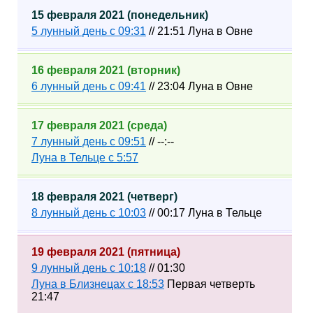
15 февраля 2021 (понедельник)
5 лунный день с 09:31
// 21:51 Луна в Овне
16 февраля 2021 (вторник)
6 лунный день с 09:41
// 23:04 Луна в Овне
17 февраля 2021 (среда)
7 лунный день с 09:51
// --:--
Луна в Тельце с 5:57
18 февраля 2021 (четверг)
8 лунный день с 10:03
// 00:17 Луна в Тельце
19 февраля 2021 (пятница)
9 лунный день с 10:18
// 01:30
Луна в Близнецах с 18:53
Первая четверть
21:47