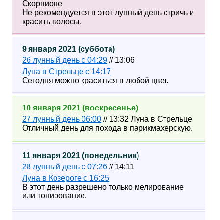
Скорпионе
Не рекомендуется в этот лунный день стричь и
красить волосы.
9 января 2021 (суббота)
26 лунный день с 04:29
// 13:06
Луна в Стрельце с 14:17
Сегодня можно краситься в любой цвет.
10 января 2021 (воскресенье)
27 лунный день 06:00
// 13:32 Луна в Стрельце
Отличный день для похода в парикмахерскую.
11 января 2021 (понедельник)
28 лунный день с 07:26
// 14:11
Луна в Козероге с 16:25
В этот день разрешено только мелирование
или тонирование.