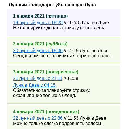
Лунный календарь: убывающая Луна
1 января 2021 (пятница)
19 лунный день с 18:23
// 10:53 Луна во Льве
Не планируйте делать стрижку в этот день.
2 января 2021 (суббота)
20 лунный день с 19:46
// 11:19 Луна во Льве
Сегодня лучше ограничиться стрижкой волос.
3 января 2021 (воскресенье)
21 лунный день с 21:11
// 11:38
Луна в Деве с 04:15
Обязательно запланируйте стрижку,
окрашивание только в блонд.
4 января 2021 (понедельник)
22 лунный день с 22:36
// 11:53 Луна в Деве
Можно только слегка подровнять волосы.