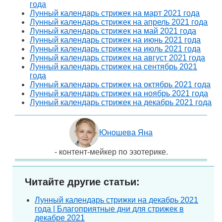
года
Лунный календарь стрижек на март 2021 года
Лунный календарь стрижек на апрель 2021 года
Лунный календарь стрижек на май 2021 года
Лунный календарь стрижек на июнь 2021 года
Лунный календарь стрижек на июль 2021 года
Лунный календарь стрижек на август 2021 года
Лунный календарь стрижек на сентябрь 2021
года
Лунный календарь стрижек на октябрь 2021 года
Лунный календарь стрижек на ноябрь 2021 года
Лунный календарь стрижек на декабрь 2021 года
Юношева Яна
- контент-мейкер по эзотерике.
Читайте другие статьи:
Лунный календарь стрижки на декабрь 2021
года | Благоприятные дни для стрижек в
декабре 2021