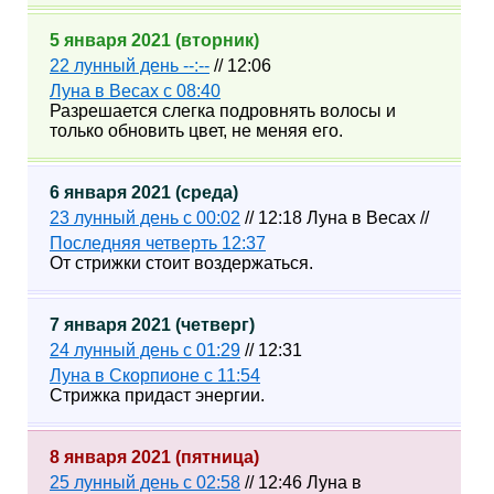
5 января 2021 (вторник)
22 лунный день --:--
// 12:06
Луна в Весах с 08:40
Разрешается слегка подровнять волосы и
только обновить цвет, не меняя его.
6 января 2021 (среда)
23 лунный день с 00:02
// 12:18 Луна в Весах //
Последняя четверть 12:37
От стрижки стоит воздержаться.
7 января 2021 (четверг)
24 лунный день с 01:29
// 12:31
Луна в Скорпионе с 11:54
Стрижка придаст энергии.
8 января 2021 (пятница)
25 лунный день с 02:58
// 12:46 Луна в