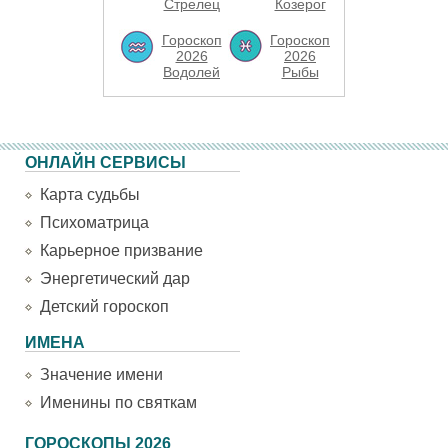
Стрелец
Козерог
Гороскоп
Гороскоп
2026
2026
Водолей
Рыбы
ОНЛАЙН СЕРВИСЫ
Карта судьбы
Психоматрица
Карьерное призвание
Энергетический дар
Детский гороскоп
ИМЕНА
Значение имени
Именины по святкам
ГОРОСКОПЫ 2026