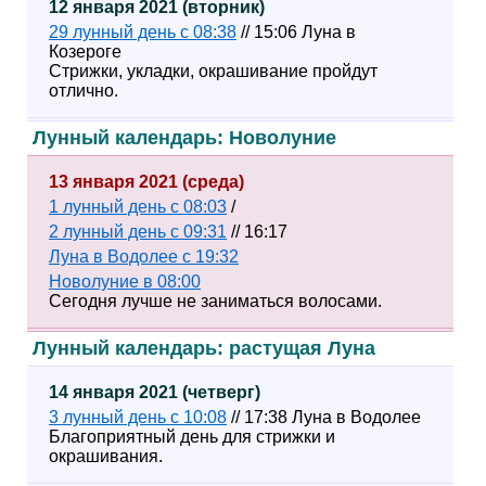
12 января 2021 (вторник)
29 лунный день с 08:38
// 15:06 Луна в
Козероге
Стрижки, укладки, окрашивание пройдут
отлично.
Лунный календарь: Новолуние
13 января 2021 (среда)
1 лунный день с 08:03
/
2 лунный день с 09:31
// 16:17
Луна в Водолее с 19:32
Новолуние в 08:00
Сегодня лучше не заниматься волосами.
Лунный календарь: растущая Луна
14 января 2021 (четверг)
3 лунный день с 10:08
// 17:38 Луна в Водолее
Благоприятный день для стрижки и
окрашивания.