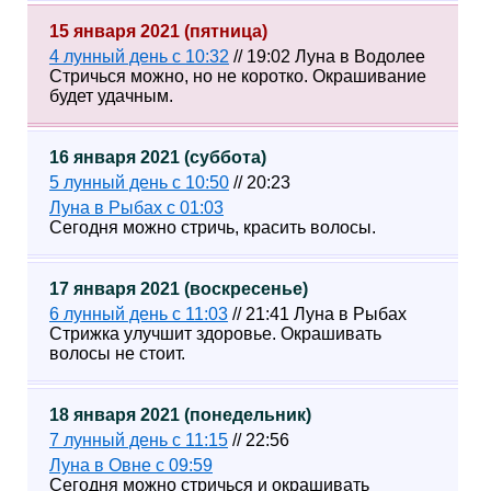
15 января 2021 (пятница)
4 лунный день с 10:32
// 19:02 Луна в Водолее
Стричься можно, но не коротко. Окрашивание
будет удачным.
16 января 2021 (суббота)
5 лунный день с 10:50
// 20:23
Луна в Рыбах с 01:03
Сегодня можно стричь, красить волосы.
17 января 2021 (воскресенье)
6 лунный день с 11:03
// 21:41 Луна в Рыбах
Стрижка улучшит здоровье. Окрашивать
волосы не стоит.
18 января 2021 (понедельник)
7 лунный день с 11:15
// 22:56
Луна в Овне с 09:59
Сегодня можно стричься и окрашивать