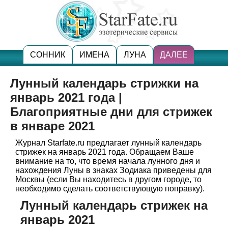
СОННИК
ИМЕНА
ЛУНА
ДАЛЕЕ
Лунный календарь стрижки на
январь 2021 года |
Благоприятные дни для стрижек
в январе 2021
Журнал Starfate.ru предлагает лунный календарь
стрижек на январь 2021 года. Обращаем Ваше
внимание на то, что время начала лунного дня и
нахождения Луны в знаках Зодиака приведены для
Москвы (если Вы находитесь в другом городе, то
необходимо сделать соответствующую поправку).
Лунный календарь стрижек на
январь 2021