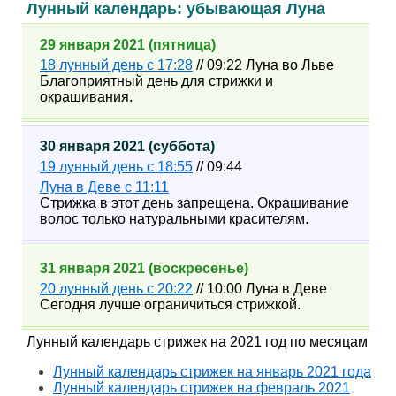
Лунный календарь: убывающая Луна
29 января 2021 (пятница)
18 лунный день с 17:28
// 09:22 Луна во Льве
Благоприятный день для стрижки и
окрашивания.
30 января 2021 (суббота)
19 лунный день с 18:55
// 09:44
Луна в Деве с 11:11
Стрижка в этот день запрещена. Окрашивание
волос только натуральными красителям.
31 января 2021 (воскресенье)
20 лунный день с 20:22
// 10:00 Луна в Деве
Сегодня лучше ограничиться стрижкой.
Лунный календарь стрижек на 2021 год по месяцам
Лунный календарь стрижек на январь 2021 года
Лунный календарь стрижек на февраль 2021