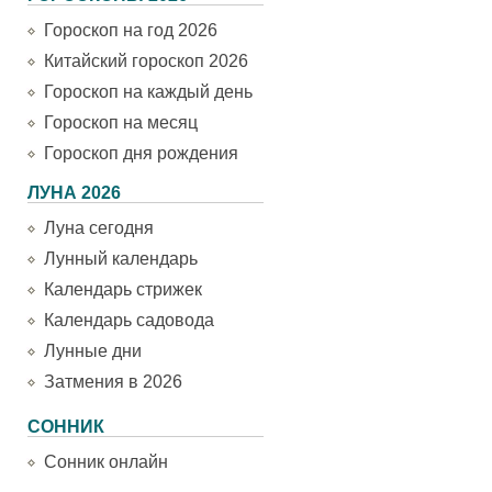
Гороскоп на год 2026
Китайский гороскоп 2026
Гороскоп на каждый день
Гороскоп на месяц
Гороскоп дня рождения
ЛУНА 2026
Луна сегодня
Лунный календарь
Календарь стрижек
Календарь садовода
Лунные дни
Затмения в 2026
СОННИК
Сонник онлайн