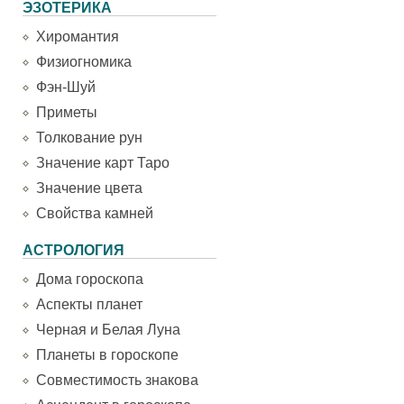
ЭЗОТЕРИКА
Хиромантия
Физиогномика
Фэн-Шуй
Приметы
Толкование рун
Значение карт Таро
Значение цвета
Свойства камней
АСТРОЛОГИЯ
Дома гороскопа
Аспекты планет
Черная и Белая Луна
Планеты в гороскопе
Совместимость знакова