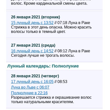
волос. Кроме кардинальной смены цвета.
26 января 2021 (вторник)
15 лунный день с 13:52
// 07:18 Луна в Раке
Стрижка в этот день опасна. Можно красить
волосы только в темный цвет.
27 января 2021 (среда)
16 лунный день с 14:52
// 08:12 Луна в Раке
Сегодня лучше не трогать волосы.
Лунный календарь: Полнолуние
28 января 2021 (четверг)
17 лунный день с 16:05
// 08:53
Луна во Льве с 06:07
Полнолуние в 22:16
Разрешается стрижка и окрашивание волос
только натуральными красителям.