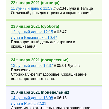
22 января 2021 (пятница)
11 лунный день с 11:59
// 02:34 Луна в Тельце
Отличный день для стрижки и окрашивания.
23 января 2021 (суббота)
12 лунный день с 12:15
// 03:47
Луна в Близнецах с 10:47
Благоприятный день для стрижки и
окрашивания.
24 января 2021 (воскресенье)
13 лунный день с 12:37
// 05:01 Луна в
Близнецах
Стрижка укрепит здоровье. Окрашивание
волос противопоказано.
25 января 2021 (понедельник)
14 лунный день с 13:08
// 06:13
Луна в Раке с 22:01
Допустимо в этот день только окрашивание