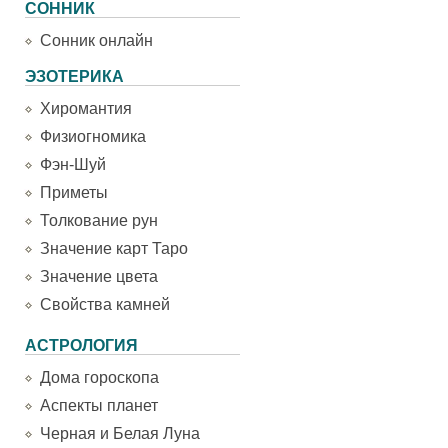
СОННИК
Сонник онлайн
ЭЗОТЕРИКА
Хиромантия
Физиогномика
Фэн-Шуй
Приметы
Толкование рун
Значение карт Таро
Значение цвета
Свойства камней
АСТРОЛОГИЯ
Дома гороскопа
Аспекты планет
Черная и Белая Луна