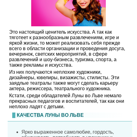
Это настоящий ценитель искусства. А так как
тяготеет к разнообразным развлечениям, игре и
яркой жизни, то может реализовать себя прежде
всего в области организации и проведения досуга,
вечеринок, светских мероприятий, в сфере
развлечений и шоу-бизнеса, туризма, спорта, а
также рекламы и искусства.
Из них получаются неплохие художники,
дизайнеры, ювелиры, визажисты, стилисты. Эти
заядлые театралы также могут сделать карьеру
актера, режиссера, театрального художника.
Кстати, среди обладателей Луны во Льве немало
прекрасных педагогов и воспитателей, так как они
неплохо ладят с детьми.
КАЧЕСТВА ЛУНЫ ВО ЛЬВЕ
Ярко выраженное самолюбие, гордость,