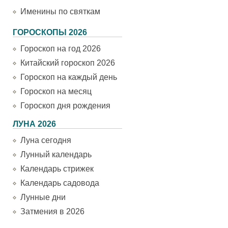
Именины по святкам
ГОРОСКОПЫ 2026
Гороскоп на год 2026
Китайский гороскоп 2026
Гороскоп на каждый день
Гороскоп на месяц
Гороскоп дня рождения
ЛУНА 2026
Луна сегодня
Лунный календарь
Календарь стрижек
Календарь садовода
Лунные дни
Затмения в 2026