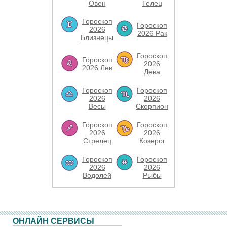
Овен
Телец
Гороскоп
Гороскоп
2026
2026 Рак
Близнецы
Гороскоп
Гороскоп
2026
2026 Лев
Дева
Гороскоп
Гороскоп
2026
2026
Весы
Скорпион
Гороскоп
Гороскоп
2026
2026
Стрелец
Козерог
Гороскоп
Гороскоп
2026
2026
Водолей
Рыбы
ОНЛАЙН СЕРВИСЫ