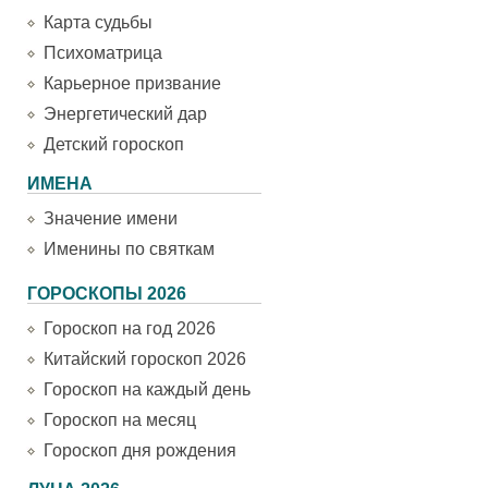
Карта судьбы
Психоматрица
Карьерное призвание
Энергетический дар
Детский гороскоп
ИМЕНА
Значение имени
Именины по святкам
ГОРОСКОПЫ 2026
Гороскоп на год 2026
Китайский гороскоп 2026
Гороскоп на каждый день
Гороскоп на месяц
Гороскоп дня рождения