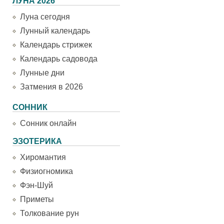
ЛУНА 2026
Луна сегодня
Лунный календарь
Календарь стрижек
Календарь садовода
Лунные дни
Затмения в 2026
СОННИК
Сонник онлайн
ЭЗОТЕРИКА
Хиромантия
Физиогномика
Фэн-Шуй
Приметы
Толкование рун