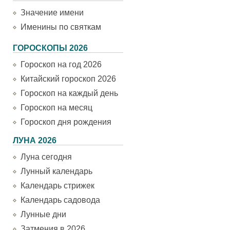
Значение имени
Именины по святкам
ГОРОСКОПЫ 2026
Гороскоп на год 2026
Китайский гороскоп 2026
Гороскоп на каждый день
Гороскоп на месяц
Гороскоп дня рождения
ЛУНА 2026
Луна сегодня
Лунный календарь
Календарь стрижек
Календарь садовода
Лунные дни
Затмения в 2026