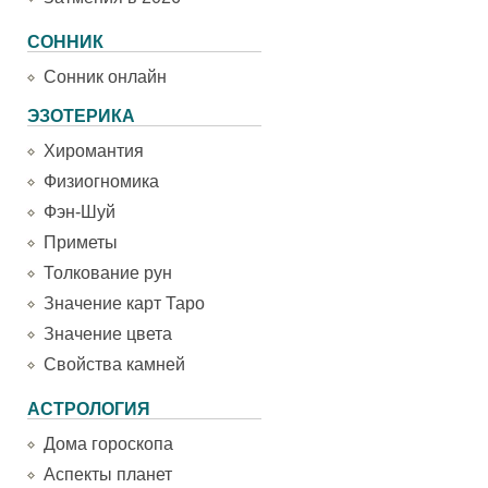
СОННИК
Сонник онлайн
ЭЗОТЕРИКА
Хиромантия
Физиогномика
Фэн-Шуй
Приметы
Толкование рун
Значение карт Таро
Значение цвета
Свойства камней
АСТРОЛОГИЯ
Дома гороскопа
Аспекты планет