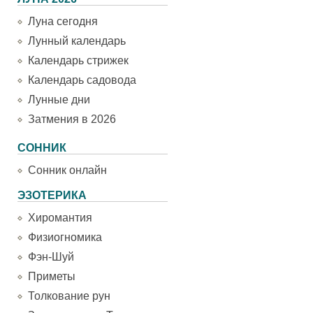
Луна сегодня
Лунный календарь
Календарь стрижек
Календарь садовода
Лунные дни
Затмения в 2026
СОННИК
Сонник онлайн
ЭЗОТЕРИКА
Хиромантия
Физиогномика
Фэн-Шуй
Приметы
Толкование рун