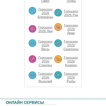
Овен
Телец
Гороскоп
Гороскоп
2026
2026 Рак
Близнецы
Гороскоп
Гороскоп
2026
2026 Лев
Дева
Гороскоп
Гороскоп
2026
2026
Весы
Скорпион
Гороскоп
Гороскоп
2026
2026
Стрелец
Козерог
Гороскоп
Гороскоп
2026
2026
Водолей
Рыбы
ОНЛАЙН СЕРВИСЫ