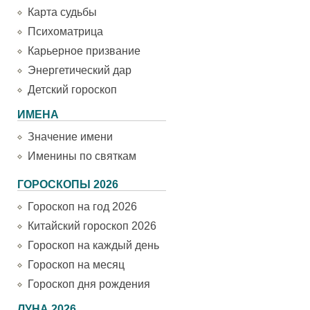
Карта судьбы
Психоматрица
Карьерное призвание
Энергетический дар
Детский гороскоп
ИМЕНА
Значение имени
Именины по святкам
ГОРОСКОПЫ 2026
Гороскоп на год 2026
Китайский гороскоп 2026
Гороскоп на каждый день
Гороскоп на месяц
Гороскоп дня рождения
ЛУНА 2026