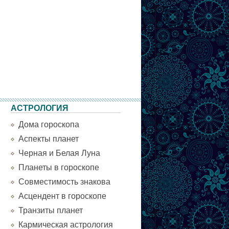
АСТРОЛОГИЯ
Дома гороскопа
Аспекты планет
Черная и Белая Луна
Планеты в гороскопе
Совместимость знакова
Асцендент в гороскопе
Транзиты планет
Кармическая астрология