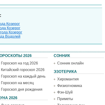
:
ода Козерог
ода Козерог
года Козерог
ода Водолей
ОРОСКОПЫ 2026
СОННИК
Гороскоп на год 2026
Сонник онлайн
Китайский гороскоп 2026
ЭЗОТЕРИКА
Гороскоп на каждый день
Хиромантия
Гороскоп на месяц
Физиогномика
Гороскоп дня рождения
Фэн-Шуй
УНА 2026
Приметы