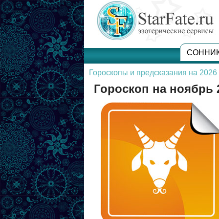
СОННИ
Гороскопы и предсказания на 2026 
Гороскоп на ноябрь 