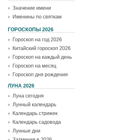
Значение имени
Именины по святкам
ГОРОСКОПЫ 2026
Гороскоп на год 2026
Китайский гороскоп 2026
Гороскоп на каждый день
Гороскоп на месяц
Гороскоп дня рождения
ЛУНА 2026
Луна сегодня
Лунный календарь
Календарь стрижек
Календарь садовода
Лунные дни
Затмения в 2026