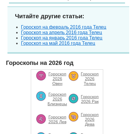
Читайте другие статьи:
Гороскоп на февраль 2016 года Телец
Гороскоп на апрель 2016 года Телец
Гороскоп на январь 2016 года Телец
Гороскоп на май 2016 года Телец
Гороскопы на 2026 год
Гороскоп
Гороскоп
2026
2026
Овен
Телец
Гороскоп
Гороскоп
2026
2026 Рак
Близнецы
Гороскоп
Гороскоп
2026
2026 Лев
Дева