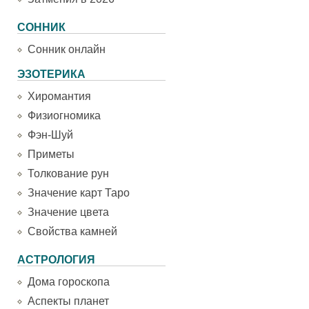
СОННИК
Сонник онлайн
ЭЗОТЕРИКА
Хиромантия
Физиогномика
Фэн-Шуй
Приметы
Толкование рун
Значение карт Таро
Значение цвета
Свойства камней
АСТРОЛОГИЯ
Дома гороскопа
Аспекты планет