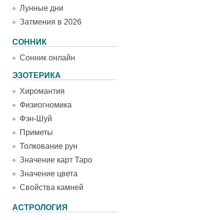
Лунные дни
Затмения в 2026
СОННИК
Сонник онлайн
ЭЗОТЕРИКА
Хиромантия
Физиогномика
Фэн-Шуй
Приметы
Толкование рун
Значение карт Таро
Значение цвета
Свойства камней
АСТРОЛОГИЯ