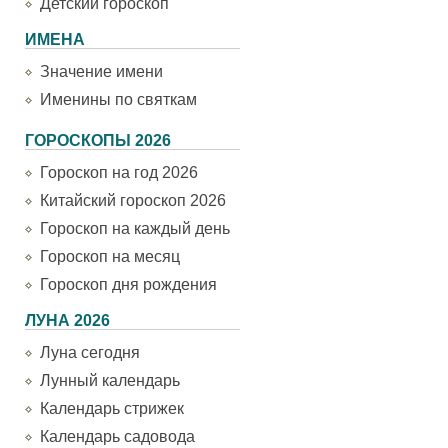
Детский гороскоп
ИМЕНА
Значение имени
Именины по святкам
ГОРОСКОПЫ 2026
Гороскоп на год 2026
Китайский гороскоп 2026
Гороскоп на каждый день
Гороскоп на месяц
Гороскоп дня рождения
ЛУНА 2026
Луна сегодня
Лунный календарь
Календарь стрижек
Календарь садовода