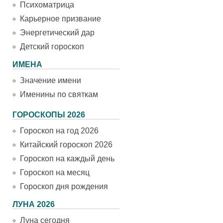
Психоматрица
Карьерное призвание
Энергетический дар
Детский гороскоп
ИМЕНА
Значение имени
Именины по святкам
ГОРОСКОПЫ 2026
Гороскоп на год 2026
Китайский гороскоп 2026
Гороскоп на каждый день
Гороскоп на месяц
Гороскоп дня рождения
ЛУНА 2026
Луна сегодня