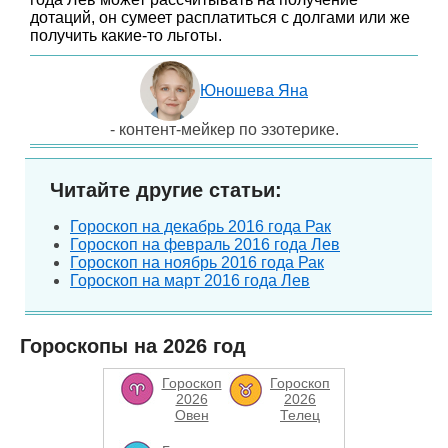
дотаций, он сумеет расплатиться с долгами или же
получить какие-то льготы.
Юношева Яна
- контент-мейкер по эзотерике.
Читайте другие статьи:
Гороскоп на декабрь 2016 года Рак
Гороскоп на февраль 2016 года Лев
Гороскоп на ноябрь 2016 года Рак
Гороскоп на март 2016 года Лев
Гороскопы на 2026 год
Гороскоп
Гороскоп
2026
2026
Овен
Телец