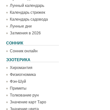
Лунный календарь
Календарь стрижек
Календарь садовода
Лунные дни
Затмения в 2026
СОННИК
Сонник онлайн
ЭЗОТЕРИКА
Хиромантия
Физиогномика
Фэн-Шуй
Приметы
Толкование рун
Значение карт Таро
Значение цвета