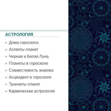
АСТРОЛОГИЯ
Дома гороскопа
Аспекты планет
Черная и Белая Луна
Планеты в гороскопе
Совместимость знакова
Асцендент в гороскопе
Транзиты планет
Кармическая астрология