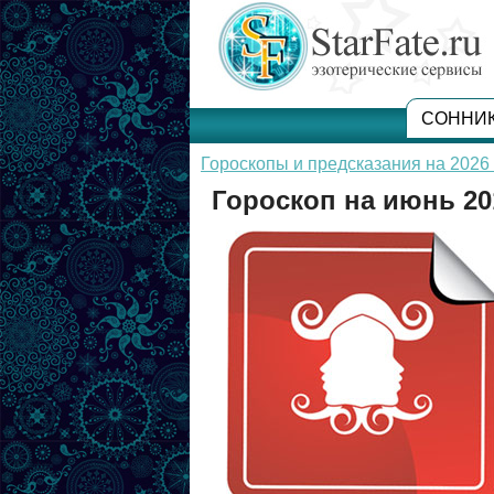
СОННИ
Гороскопы и предсказания на 2026 
Гороскоп на июнь 20