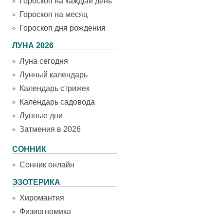
Гороскоп на каждый день
Гороскоп на месяц
Гороскоп дня рождения
ЛУНА 2026
Луна сегодня
Лунный календарь
Календарь стрижек
Календарь садовода
Лунные дни
Затмения в 2026
СОННИК
Сонник онлайн
ЭЗОТЕРИКА
Хиромантия
Физиогномика