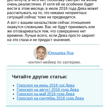
очень реалистично. И хотя ей не особенно будет
вести в этом месяце, в июле 2016 года Дева может
рассчитывать на то, что никаких неприятных
ситуаций сейчас тоже не предвидится.
А вот с вашим начальством сейчас отношения
окажутся сложными. Вас не будут принимать или
же отговариваться тем, что совершенно нет
времени. Лучше всего, если Дева просто закроет
на это глаза и не придаст значения.
Юношева Яна
- контент-мейкер по эзотерике.
Читайте другие статьи:
Гороскоп на июнь 2016 год Дева
Гороскоп на август 2016 года Дева
Гороскоп на май 2016 года Дева
Гороскоп на сентябрь 2016 года Дева