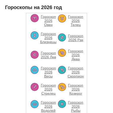
Гороскопы на 2026 год
Гороскоп
Гороскоп
2026
2026
Овен
Телец
Гороскоп
Гороскоп
2026
2026 Рак
Близнецы
Гороскоп
Гороскоп
2026
2026 Лев
Дева
Гороскоп
Гороскоп
2026
2026
Весы
Скорпион
Гороскоп
Гороскоп
2026
2026
Стрелец
Козерог
Гороскоп
Гороскоп
2026
2026
Водолей
Рыбы