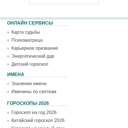
ОНЛАЙН СЕРВИСЫ
Карта судьбы
Психоматрица
Карьерное призвание
Энергетический дар
Детский гороскоп
ИМЕНА
Значение имени
Именины по святкам
ГОРОСКОПЫ 2026
Гороскоп на год 2026
Китайский гороскоп 2026