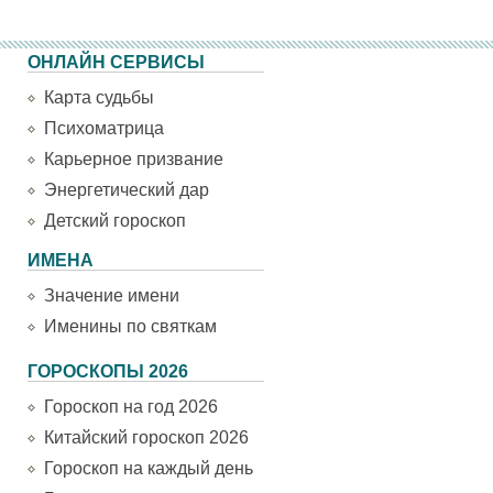
ОНЛАЙН СЕРВИСЫ
Карта судьбы
Психоматрица
Карьерное призвание
Энергетический дар
Детский гороскоп
ИМЕНА
Значение имени
Именины по святкам
ГОРОСКОПЫ 2026
Гороскоп на год 2026
Китайский гороскоп 2026
Гороскоп на каждый день