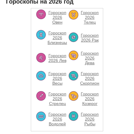
Гороскопы на 2026 год
Гороскоп
Гороскоп
2026
2026
Овен
Телец
Гороскоп
Гороскоп
2026
2026 Рак
Близнецы
Гороскоп
Гороскоп
2026
2026 Лев
Дева
Гороскоп
Гороскоп
2026
2026
Весы
Скорпион
Гороскоп
Гороскоп
2026
2026
Стрелец
Козерог
Гороскоп
Гороскоп
2026
2026
Водолей
Рыбы