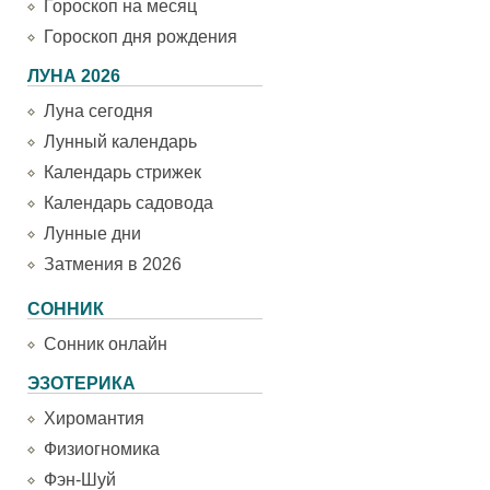
Гороскоп на месяц
Гороскоп дня рождения
ЛУНА 2026
Луна сегодня
Лунный календарь
Календарь стрижек
Календарь садовода
Лунные дни
Затмения в 2026
СОННИК
Сонник онлайн
ЭЗОТЕРИКА
Хиромантия
Физиогномика
Фэн-Шуй