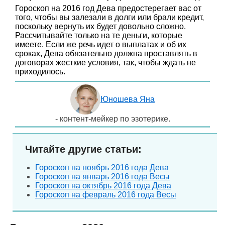
Гороскоп на 2016 год Дева предостерегает вас от
того, чтобы вы залезали в долги или брали кредит,
поскольку вернуть их будет довольно сложно.
Рассчитывайте только на те деньги, которые
имеете. Если же речь идет о выплатах и об их
сроках, Дева обязательно должна проставлять в
договорах жесткие условия, так, чтобы ждать не
приходилось.
Юношева Яна
- контент-мейкер по эзотерике.
Читайте другие статьи:
Гороскоп на ноябрь 2016 года Дева
Гороскоп на январь 2016 года Весы
Гороскоп на октябрь 2016 года Дева
Гороскоп на февраль 2016 года Весы