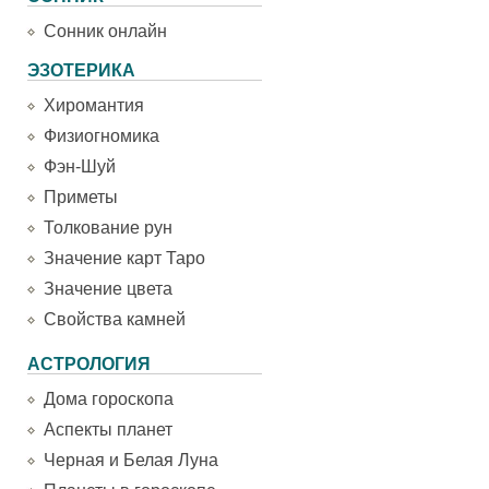
Сонник онлайн
ЭЗОТЕРИКА
Хиромантия
Физиогномика
Фэн-Шуй
Приметы
Толкование рун
Значение карт Таро
Значение цвета
Свойства камней
АСТРОЛОГИЯ
Дома гороскопа
Аспекты планет
Черная и Белая Луна