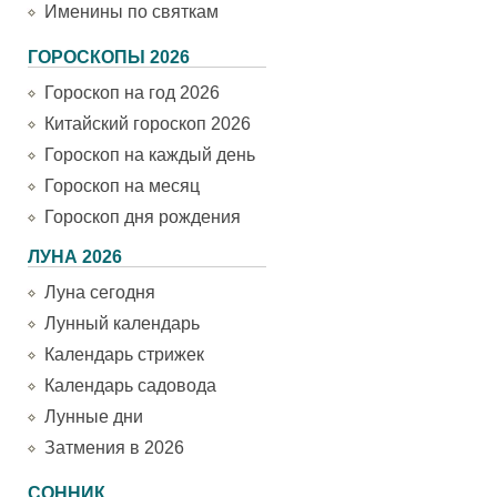
Именины по святкам
ГОРОСКОПЫ 2026
Гороскоп на год 2026
Китайский гороскоп 2026
Гороскоп на каждый день
Гороскоп на месяц
Гороскоп дня рождения
ЛУНА 2026
Луна сегодня
Лунный календарь
Календарь стрижек
Календарь садовода
Лунные дни
Затмения в 2026
СОННИК