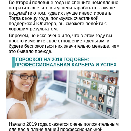
Во второй половине года не спешите немедленно
потратить все, что вы успели заработать - лучше
подумайте о том, куда их лучше инвестировать.
Тогда к концу года, пользуясь счастливой
поддержкой Юпитера, вы сможете подойти с
хорошим результатом.
Впрочем, не исключено и то, что в этом году вы
просто измените свое отношение к деньгам, и
будете беспокоиться них значительно меньше, чем
это бывало прежде.
ГОРОСКОП НА 2019 ГОД ОВЕН:
ПРОФЕССИОНАЛЬНАЯ КАРЬЕРА И УСПЕХ
Начало 2019 года окажется очень положительным
для вас в плане вашей профессиональной