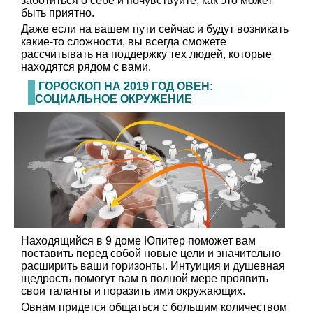
заботиться о себе и почувствуйте, как это может
быть приятно.
Даже если на вашем пути сейчас и будут возникать
какие-то сложности, вы всегда сможете
рассчитывать на поддержку тех людей, которые
находятся рядом с вами.
ГОРОСКОП НА 2019 ГОД ОВЕН:
СОЦИАЛЬНОЕ ОКРУЖЕНИЕ
Находящийся в 9 доме Юпитер поможет вам
поставить перед собой новые цели и значительно
расширить ваши горизонты. Интуиция и душевная
щедрость помогут вам в полной мере проявить
свои таланты и поразить ими окружающих.
Овнам придется общаться с большим количеством