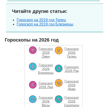
Читайте другие статьи:
Гороскоп на 2019 год Телец
Гороскоп на 2019 год Близнецы
Гороскопы на 2026 год
Гороскоп
Гороскоп
2026
2026
Овен
Телец
Гороскоп
Гороскоп
2026
2026 Рак
Близнецы
Гороскоп
Гороскоп
2026
2026 Лев
Дева
Гороскоп
Гороскоп
2026
2026
Весы
Скорпион