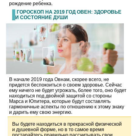
рождение ребенка.
ГОРОСКОП НА 2019 ГОД ОВЕН: ЗДОРОВЬЕ
И СОСТОЯНИЕ ДУШИ
В начале 2019 года Овнам, скорее всего, не
придется беспокоиться о своем здоровье. Сейчас
ему ничего не будет угрожать, более того, оно будет
находиться под двойной защитой со стороны
Марса и Юпитера, которые будут составлять
гармоничные аспекты по отношению к этому знаку
и дарить ему свою энергию.
Вы будете находиться в прекрасной физической
и душевной форме, но в то самое время
постарайтесь правильно рассчитывать свои