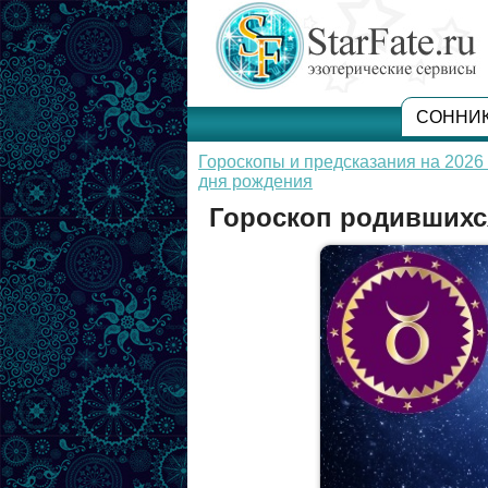
СОННИ
Гороскопы и предсказания на 2026 
дня рождения
Гороскоп родившихся