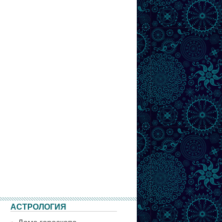
АСТРОЛОГИЯ