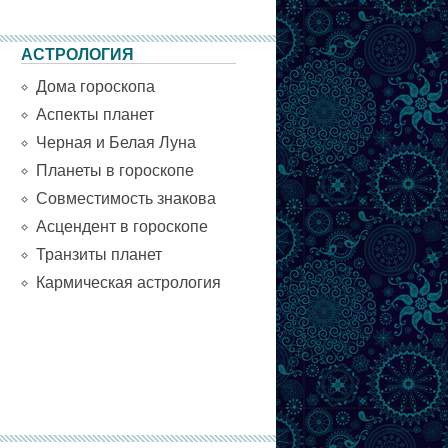
АСТРОЛОГИЯ
Дома гороскопа
Аспекты планет
Черная и Белая Луна
Планеты в гороскопе
Совместимость знакова
Асцендент в гороскопе
Транзиты планет
Кармическая астрология