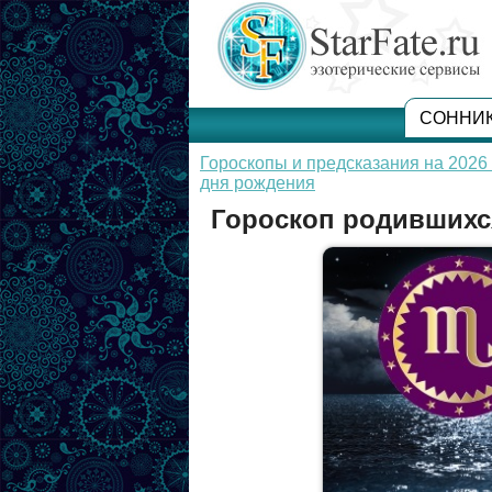
СОННИ
Гороскопы и предсказания на 2026 
дня рождения
Гороскоп родившихся