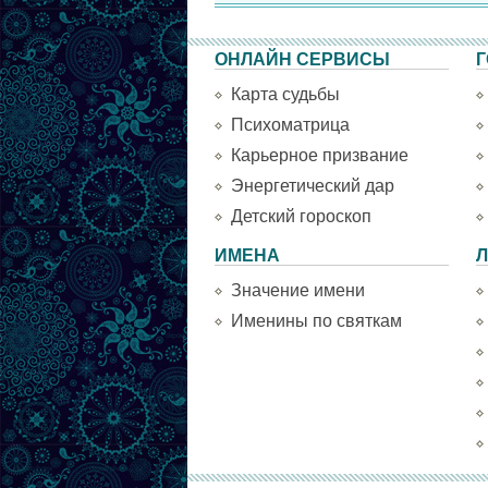
ОНЛАЙН СЕРВИСЫ
Г
Карта судьбы
Психоматрица
Карьерное призвание
Энергетический дар
Детский гороскоп
ИМЕНА
Л
Значение имени
Именины по святкам