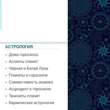
АСТРОЛОГИЯ
Дома гороскопа
Аспекты планет
Черная и Белая Луна
Планеты в гороскопе
Совместимость знакова
Асцендент в гороскопе
Транзиты планет
Кармическая астрология